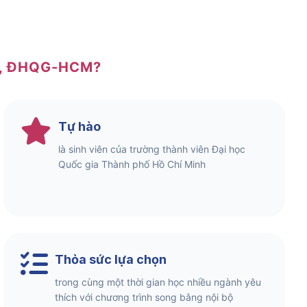
N, ĐHQG-HCM?
Tự hào
là sinh viên của trường thành viên Đại học
Quốc gia Thành phố Hồ Chí Minh
Thỏa sức lựa chọn
trong cùng một thời gian học nhiều ngành yêu
thích với chương trình song bằng nội bộ