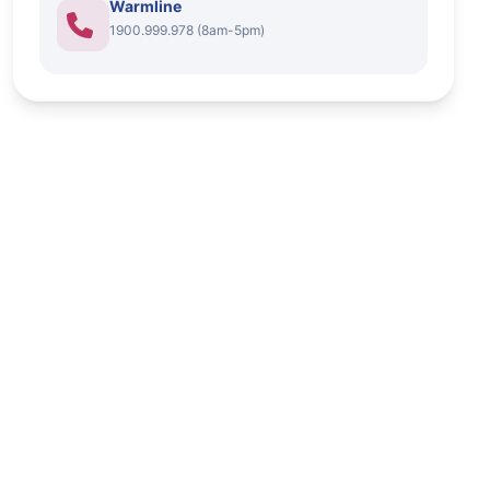
Warmline
1900.999.978 (8am-5pm)