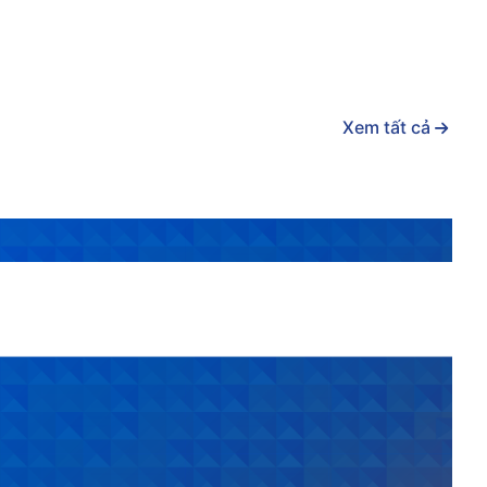
Xem tất cả