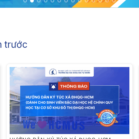
 trước