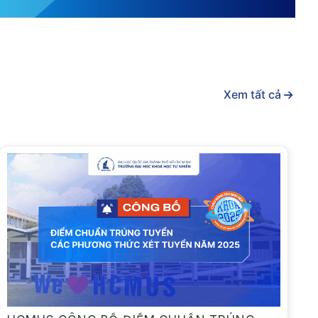
Xem tất cả