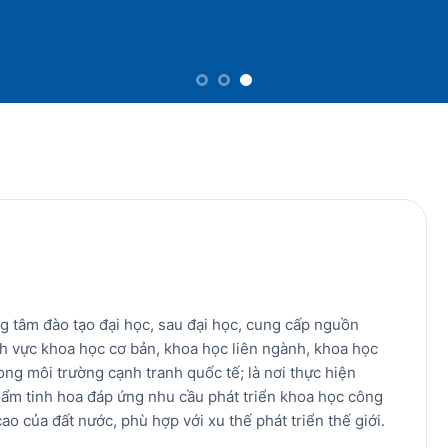
 tâm đào tạo đại học, sau đại học, cung cấp nguồn
ĩnh vực khoa học cơ bản, khoa học liên ngành, khoa học
ong môi trường cạnh tranh quốc tế; là nơi thực hiện
ẩm tinh hoa đáp ứng nhu cầu phát triển khoa học công
ao của đất nước, phù hợp với xu thế phát triển thế giới.