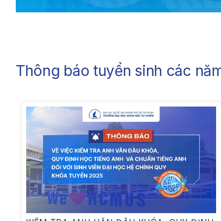
Thông báo tuyển sinh các năm