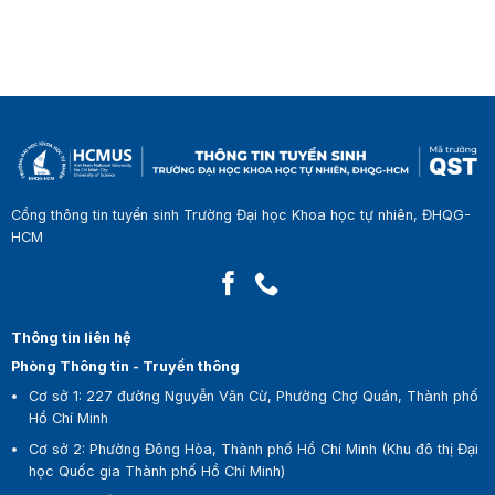
Cổng thông tin tuyển sinh Trường Đại học Khoa học tự nhiên, ĐHQG-
HCM
Thông tin liên hệ
Phòng Thông tin - Truyền thông
Cơ sở 1:
227 đường Nguyễn Văn Cừ, Phường Chợ Quán, Thành phố
Hồ Chí Minh
Cơ sở 2:
Phường Đông Hòa, Thành phố Hồ Chí Minh (Khu đô thị Đại
học Quốc gia Thành phố Hồ Chí Minh)