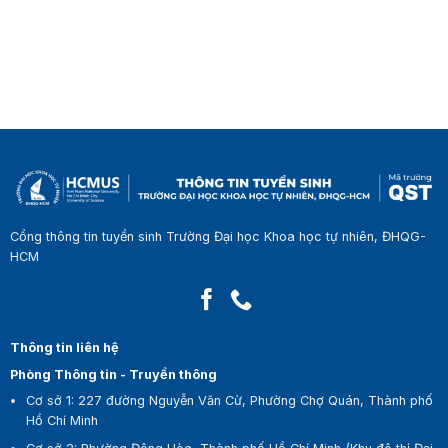
Cổng thông tin tuyển sinh Trường Đại học Khoa học tự nhiên, ĐHQG-
HCM
Thông tin liên hệ
Phòng Thông tin - Truyền thông
Cơ sở 1:
227 đường Nguyễn Văn Cừ, Phường Chợ Quán, Thành phố
Hồ Chí Minh