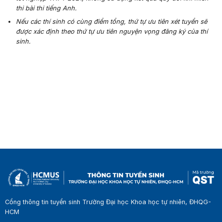
thi bài thi tiếng Anh.
Nếu các thí sinh có cùng điểm tổng, thứ tự ưu tiên xét tuyển sẽ
được xác định theo thứ tự ưu tiên nguyện vọng đăng ký của thí
sinh.
Cổng thông tin tuyển sinh Trường Đại học Khoa học tự nhiên, ĐHQG-
HCM