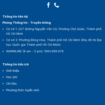
Thông tin liên hệ
Phòng Thông tin - Truyền thông
Cơ sở 1:
227 đường Nguyễn Văn Cừ, Phường Chợ Quán, Thành phố
Hồ Chí Minh
Cơ sở 2:
Phường Đông Hòa, Thành phố Hồ Chí Minh (Khu đô thị Đại
học Quốc gia Thành phố Hồ Chí Minh)
WARMLINE (8 am - 5 pm)
:
1900.999.978
Thông tin hữu ích
Giới thiệu
Học phí
Chỉ tiêu
Phương thức tuyển sinh