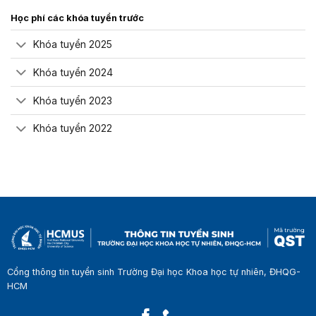
Học phí các khóa tuyển trước
Khóa tuyển 2025
Khóa tuyển 2024
Khóa tuyển 2023
Khóa tuyển 2022
Cổng thông tin tuyển sinh Trường Đại học Khoa học tự nhiên, ĐHQG-
HCM