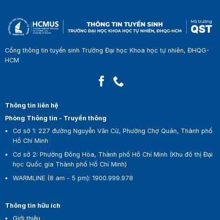
Cổng thông tin tuyển sinh Trường Đại học Khoa học tự nhiên, ĐHQG-
HCM
Thông tin liên hệ
Phòng Thông tin - Truyền thông
Cơ sở 1:
227 đường Nguyễn Văn Cừ, Phường Chợ Quán, Thành phố
Hồ Chí Minh
Cơ sở 2:
Phường Đông Hòa, Thành phố Hồ Chí Minh (Khu đô thị Đại
học Quốc gia Thành phố Hồ Chí Minh)
WARMLINE (8 am - 5 pm)
:
1900.999.978
Thông tin hữu ích
Giới thiệu