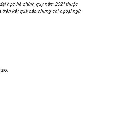
 đại học hệ chính quy năm 2021 thuộc
a trên kết quả các chứng chỉ ngoại ngữ
tạo.