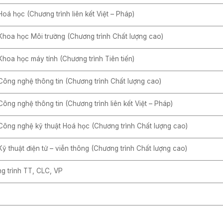
Hoá học (Chương trình liên kết Việt – Pháp)
Khoa học Môi trường (Chương trình Chất lượng cao)
Khoa học máy tính (Chương trình Tiên tiến)
Công nghệ thông tin (Chương trình Chất lượng cao)
Công nghệ thông tin (Chương trình liên kết Việt – Pháp)
Công nghệ kỹ thuật Hoá học (Chương trình Chất lượng cao)
Kỹ thuật điện tử – viễn thông (Chương trình Chất lượng cao)
g trình TT, CLC, VP