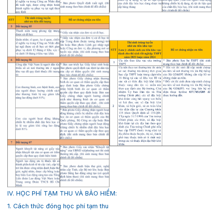
IV. HỌC PHÍ TẠM THU VÀ BẢO HIỂM:
1. Cách thức đóng học phí tạm thu