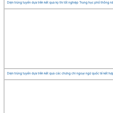
Diện trúng tuyển dựa trên kết quả kỳ thi tốt nghiệp Trung học phổ thông 
Diện trúng tuyển dựa trên kết quả các chứng chỉ ngoại ngữ quốc tế kết hợ