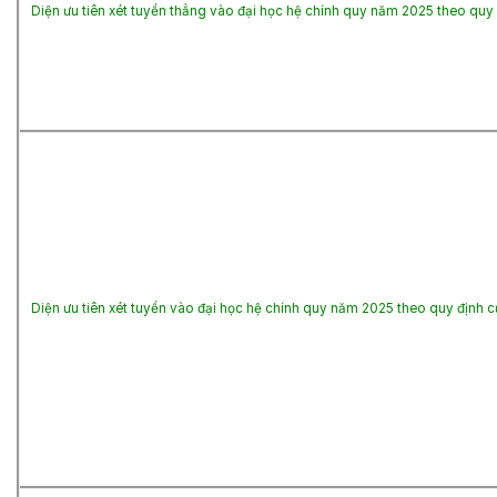
Diện ưu tiên xét tuyển thẳng vào đại học hệ chính quy năm 2025 theo q
Diện ưu tiên xét tuyển vào đại học hệ chính quy năm 2025 theo quy địn