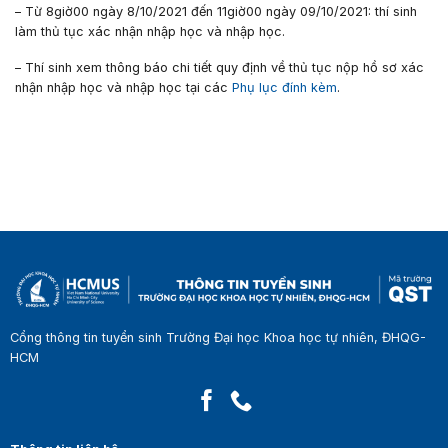
– Từ
8giờ00
ngày
8/10/2021
đến
11giờ00
ngày
09/10/2021:
thí sinh
làm thủ tục xác nhận nhập học và nhập học.
– Thí sinh xem thông báo chi tiết quy định về thủ tục nộp hồ sơ xác
nhận nhập học và nhập học tại các
Phụ lục đính kèm
.
Cổng thông tin tuyển sinh Trường Đại học Khoa học tự nhiên, ĐHQG-
HCM