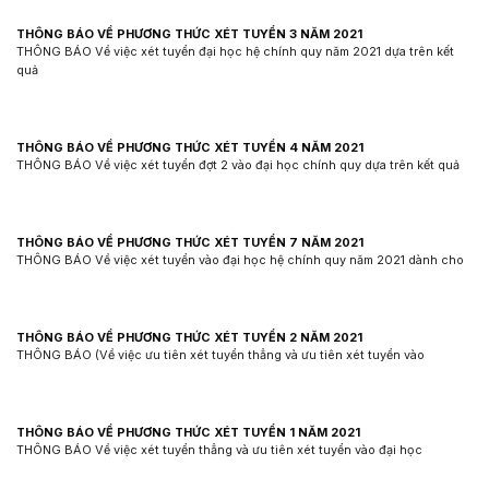
THÔNG BÁO VỀ PHƯƠNG THỨC XÉT TUYỂN 3 NĂM 2021
THÔNG BÁO Về việc xét tuyển đại học hệ chính quy năm 2021 dựa trên kết
quả
THÔNG BÁO VỀ PHƯƠNG THỨC XÉT TUYỂN 4 NĂM 2021
THÔNG BÁO Về việc xét tuyển đợt 2 vào đại học chính quy dựa trên kết quả
THÔNG BÁO VỀ PHƯƠNG THỨC XÉT TUYỂN 7 NĂM 2021
THÔNG BÁO Về việc xét tuyển vào đại học hệ chính quy năm 2021 dành cho
THÔNG BÁO VỀ PHƯƠNG THỨC XÉT TUYỂN 2 NĂM 2021
THÔNG BÁO (Về việc ưu tiên xét tuyển thẳng và ưu tiên xét tuyển vào
THÔNG BÁO VỀ PHƯƠNG THỨC XÉT TUYỂN 1 NĂM 2021
THÔNG BÁO Về việc xét tuyển thẳng và ưu tiên xét tuyển vào đại học