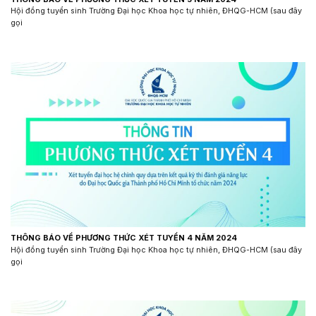
Hội đồng tuyển sinh Trường Đại học Khoa học tự nhiên, ĐHQG-HCM (sau đây
gọi
THÔNG BÁO VỀ PHƯƠNG THỨC XÉT TUYỂN 4 NĂM 2024
Hội đồng tuyển sinh Trường Đại học Khoa học tự nhiên, ĐHQG-HCM (sau đây
gọi