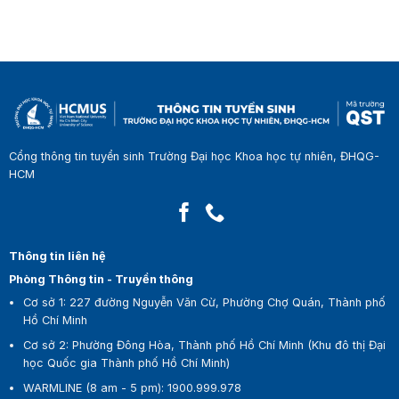
Cổng thông tin tuyển sinh Trường Đại học Khoa học tự nhiên, ĐHQG-
HCM
Thông tin liên hệ
Phòng Thông tin - Truyền thông
Cơ sở 1:
227 đường Nguyễn Văn Cừ, Phường Chợ Quán, Thành phố
Hồ Chí Minh
Cơ sở 2:
Phường Đông Hòa, Thành phố Hồ Chí Minh (Khu đô thị Đại
học Quốc gia Thành phố Hồ Chí Minh)
WARMLINE (8 am - 5 pm)
:
1900.999.978