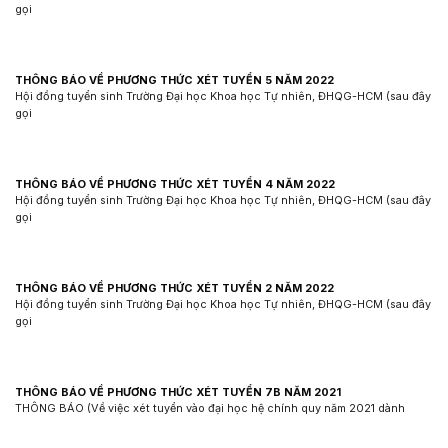
gọi
THÔNG BÁO VỀ PHƯƠNG THỨC XÉT TUYỂN 5 NĂM 2022
Hội đồng tuyển sinh Trường Đại học Khoa học Tự nhiên, ĐHQG-HCM (sau đây
gọi
THÔNG BÁO VỀ PHƯƠNG THỨC XÉT TUYỂN 4 NĂM 2022
Hội đồng tuyển sinh Trường Đại học Khoa học Tự nhiên, ĐHQG-HCM (sau đây
gọi
THÔNG BÁO VỀ PHƯƠNG THỨC XÉT TUYỂN 2 NĂM 2022
Hội đồng tuyển sinh Trường Đại học Khoa học Tự nhiên, ĐHQG-HCM (sau đây
gọi
THÔNG BÁO VỀ PHƯƠNG THỨC XÉT TUYỂN 7B NĂM 2021
THÔNG BÁO (Về việc xét tuyển vào đại học hệ chính quy năm 2021 dành