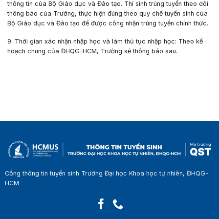
thông tin của Bộ Giáo dục và Đào tạo. Thí sinh trúng tuyển theo dõi
thông báo của Trường, thực hiện đúng theo quy chế tuyển sinh của
Bộ Giáo dục và Đào tạo để được công nhận trúng tuyển chính thức.
9. Thời gian xác nhận nhập học và làm thủ tục nhập học:
Theo kế
hoạch chung của ĐHQG-HCM, Trường sẽ thông báo sau.
Cổng thông tin tuyển sinh Trường Đại học Khoa học tự nhiên, ĐHQG-
HCM