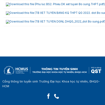
Cổng thông tin tuyển sinh Trường Đại học Khoa học tự nhiên, ĐHQG-
HCM