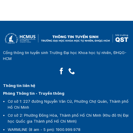
Cổng thông tin tuyển sinh Trường Đại học Khoa học tự nhiên, ĐHQG-
HCM
Thông tin liên hệ
Phòng Thông tin - Truyền thông
Cơ sở 1:
227 đường Nguyễn Văn Cừ, Phường Chợ Quán, Thành phố
Hồ Chí Minh
Cơ sở 2:
Phường Đông Hòa, Thành phố Hồ Chí Minh (Khu đô thị Đại
học Quốc gia Thành phố Hồ Chí Minh)
WARMLINE (8 am - 5 pm)
:
1900.999.978