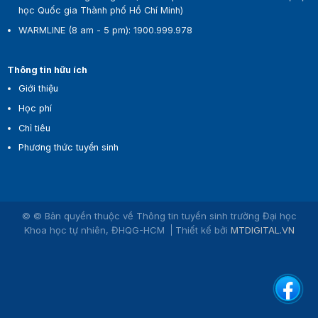
học Quốc gia Thành phố Hồ Chí Minh)
WARMLINE (8 am - 5 pm)
:
1900.999.978
Thông tin hữu ích
Giới thiệu
Học phí
Chỉ tiêu
Phương thức tuyển sinh
© © Bản quyền thuộc về Thông tin tuyển sinh trường Đại học
Khoa học tự nhiên, ĐHQG-HCM
Thiết kế bởi
MTDIGITAL.VN