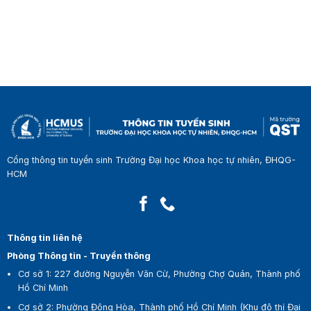
Cổng thông tin tuyển sinh Trường Đại học Khoa học tự nhiên, ĐHQG-
HCM
Thông tin liên hệ
Phòng Thông tin - Truyền thông
Cơ sở 1:
227 đường Nguyễn Văn Cừ, Phường Chợ Quán, Thành phố
Hồ Chí Minh
Cơ sở 2:
Phường Đông Hòa, Thành phố Hồ Chí Minh (Khu đô thị Đại