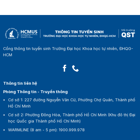
Cổng thông tin tuyển sinh Trường Đại học Khoa học tự nhiên, ĐHQG-
HCM
Thông tin liên hệ
Phòng Thông tin - Truyền thông
Cơ sở 1:
227 đường Nguyễn Văn Cừ, Phường Chợ Quán, Thành phố
Hồ Chí Minh
Cơ sở 2:
Phường Đông Hòa, Thành phố Hồ Chí Minh (Khu đô thị Đại
học Quốc gia Thành phố Hồ Chí Minh)
WARMLINE (8 am - 5 pm)
:
1900.999.978