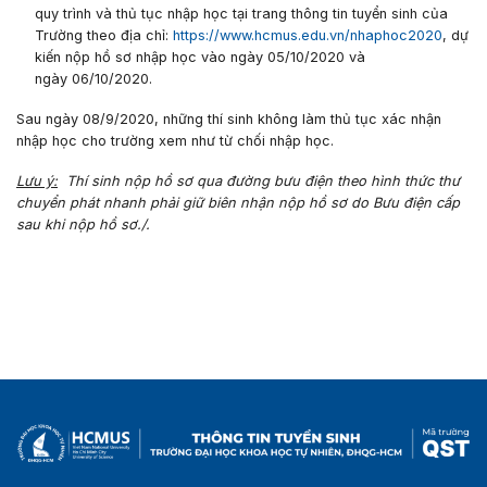
quy trình và thủ tục nhập học tại trang thông tin tuyển sinh của
Trường theo địa chỉ:
https://www.hcmus.edu.vn/nhaphoc2020
, dự
kiến nộp hồ sơ nhập học vào ngày
05/10/2020
và
ngày
06/10/2020
.
Sau ngày 08/9/2020
, những thí sinh không làm thủ tục xác nhận
nhập học cho trường xem như từ chối nhập học.
Lưu ý:
Thí sinh nộp hồ sơ qua đường bưu điện theo hình thức thư
chuyển phát nhanh phải giữ biên nhận nộp hồ sơ do Bưu điện cấp
sau khi nộp hồ sơ./.