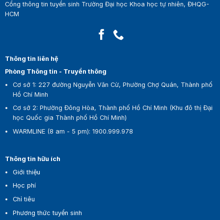
Cổng thông tin tuyển sinh Trường Đại học Khoa học tự nhiên, ĐHQG-
HCM
Thông tin liên hệ
Phòng Thông tin - Truyền thông
Cơ sở 1:
227 đường Nguyễn Văn Cừ, Phường Chợ Quán, Thành phố
Hồ Chí Minh
Cơ sở 2:
Phường Đông Hòa, Thành phố Hồ Chí Minh (Khu đô thị Đại
học Quốc gia Thành phố Hồ Chí Minh)
WARMLINE (8 am - 5 pm)
:
1900.999.978
Thông tin hữu ích
Giới thiệu
Học phí
Chỉ tiêu
Phương thức tuyển sinh