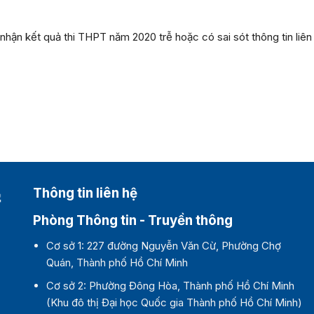
 nhận kết quả thi THPT năm 2020 trễ hoặc có sai sót thông tin li
Thông tin liên hệ
Phòng Thông tin - Truyền thông
Cơ sở 1:
227 đường Nguyễn Văn Cừ, Phường Chợ
Quán, Thành phố Hồ Chí Minh
Cơ sở 2:
Phường Đông Hòa, Thành phố Hồ Chí Minh
(Khu đô thị Đại học Quốc gia Thành phố Hồ Chí Minh)