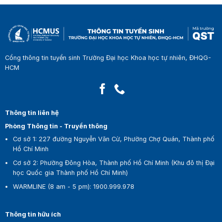
Cổng thông tin tuyển sinh Trường Đại học Khoa học tự nhiên, ĐHQG-
HCM
Thông tin liên hệ
Phòng Thông tin - Truyền thông
Cơ sở 1:
227 đường Nguyễn Văn Cừ, Phường Chợ Quán, Thành phố
Hồ Chí Minh
Cơ sở 2:
Phường Đông Hòa, Thành phố Hồ Chí Minh (Khu đô thị Đại
học Quốc gia Thành phố Hồ Chí Minh)
WARMLINE (8 am - 5 pm)
:
1900.999.978
Thông tin hữu ích