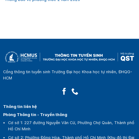
Cổng thông tin tuyển sinh Trường Đại học Khoa học tự nhiên, ĐHQG-
HCM
Thông tin liên hệ
Phòng Thông tin - Truyền thông
Cơ sở 1:
227 đường Nguyễn Văn Cừ, Phường Chợ Quán, Thành phố
Hồ Chí Minh
Cơ sở 2:
Phường Đông Hòa, Thành phố Hồ Chí Minh (Khu đô thị Đại