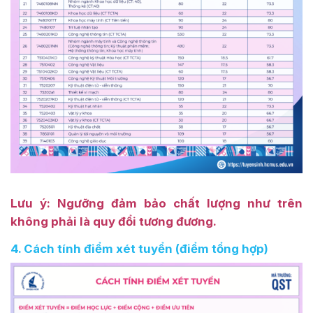
Lưu ý: Ngưỡng đảm bảo chất lượng như trên
không phải là quy đổi tương đương.
4. Cách tính điểm xét tuyển (điểm tổng hợp)