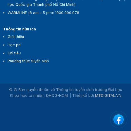
học Quốc gia Thành phố Hồ Chí Minh)
WARMLINE (8 am - 5 pm)
:
1900.999.978
Thông tin hữu ích
Giới thiệu
Học phí
Chỉ tiêu
Phương thức tuyển sinh
© © Bản quyền thuộc về Thông tin tuyển sinh trường Đại học
Khoa học tự nhiên, ĐHQG-HCM
Thiết kế bởi
MTDIGITAL.VN