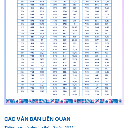
CÁC VĂN BẢN LIÊN QUAN
Thông báo về phương thức 2 năm 2026