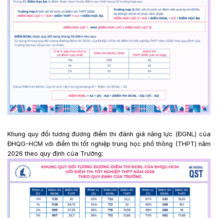
Khung quy đổi tương đương điểm thi đánh giá năng lực (ĐGNL) của
ĐHQG-HCM với điểm thi tốt nghiệp trung học phổ thông (THPT) năm
2026 theo quy định của Trường: