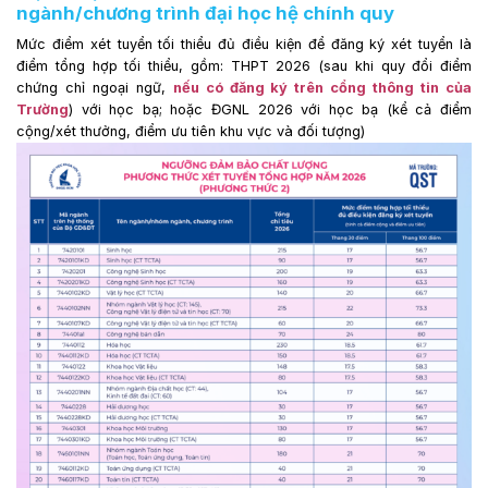
ngành/chương trình đại học hệ chính quy
Mức điểm xét tuyển tối thiểu đủ điều kiện để đăng ký xét tuyển là
điểm tổng hợp tối thiểu, gồm: THPT 2026 (sau khi quy đổi điểm
chứng chỉ ngoại ngữ,
nếu có đăng ký trên cổng thông tin của
Trường
) với học bạ; hoặc ĐGNL 2026 với học bạ (kể cả điểm
cộng/xét thưởng, điểm ưu tiên khu vực và đối tượng)