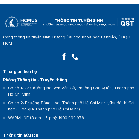
Cổng thông tin tuyển sinh Trường Đại học Khoa học tự nhiên, ĐHQG-
HCM
Thông tin liên hệ
Phòng Thông tin - Truyền thông
Cơ sở 1:
227 đường Nguyễn Văn Cừ, Phường Chợ Quán, Thành phố
Hồ Chí Minh
Cơ sở 2:
Phường Đông Hòa, Thành phố Hồ Chí Minh (Khu đô thị Đại
học Quốc gia Thành phố Hồ Chí Minh)
WARMLINE (8 am - 5 pm)
:
1900.999.978
Thông tin hữu ích