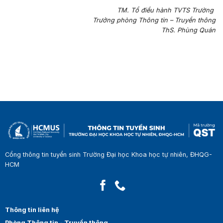
TM. Tổ điều hành TVTS Trường
Trưởng phòng Thông tin – Truyền thông
ThS. Phùng Quán
Cổng thông tin tuyển sinh Trường Đại học Khoa học tự nhiên, ĐHQG-
HCM
Thông tin liên hệ
Phòng Thông tin - Truyền thông