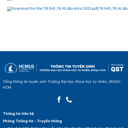
TB 845_TB AV đầu
Cổng thông tin tuyển sinh Trường Đại học Khoa học tự nhiên, ĐHQG-
HCM
Thông tin liên hệ
Phòng Thông tin - Truyền thông