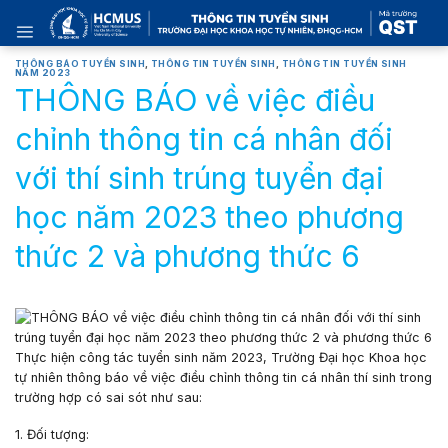
Skip
to
content
THÔNG BÁO TUYỂN SINH
,
THÔNG TIN TUYỂN SINH
,
THÔNG TIN TUYỂN SINH
NĂM 2023
THÔNG BÁO về việc điều
chỉnh thông tin cá nhân đối
với thí sinh trúng tuyển đại
học năm 2023 theo phương
thức 2 và phương thức 6
Thực hiện công tác tuyển sinh năm 2023, Trường Đại học Khoa học
tự nhiên thông báo về việc điều chỉnh thông tin cá nhân thí sinh trong
trường hợp có sai sót như sau:
1. Đối tượng: