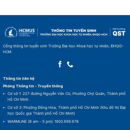
Cổng thông tin tuyển sinh Trường Đại học Khoa học tự nhiên, ĐHQG-
HCM
Thông tin liên hệ
Phòng Thông tin - Truyền thông
Cơ sở 1:
227 đường Nguyễn Văn Cừ, Phường Chợ Quán, Thành phố
Hồ Chí Minh
Cơ sở 2:
Phường Đông Hòa, Thành phố Hồ Chí Minh (Khu đô thị Đại
học Quốc gia Thành phố Hồ Chí Minh)
WARMLINE (8 am - 5 pm)
:
1900.999.978