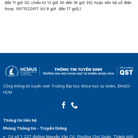
đến 11 giờ 30; chiều từ 13 giờ 30 đến 16 giờ 30); hoặc liên hệ số điện
thoại 0971522917 (từ 8 giờ đến 17 giờ)./.
Cổng thông tin tuyển sinh Trường Đại học Khoa học tự nhiên, ĐHQG-
HCM
Thông tin liên hệ
Phòng Thông tin - Truyền thông
Cơ sở 1:
227 đường Nguyễn Văn Cừ, Phường Chợ Quán, Thành phố