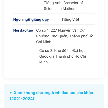
Tiếng Anh: Bachelor of
Science in Mathematics
Ngôn ngữ giảng dạy
Tiếng Việt
Nơi đào tạo
Cơ sở 1: 227 Nguyễn Văn Cừ,
Phường Chợ Quán, Thành phố Hồ
Chí Minh
Cơ sở 2: Khu đô thị Đại học
Quốc gia Thành phố Hồ Chí
Minh
Xem khung chương trình đào tạo các khóa
(2021-2024)