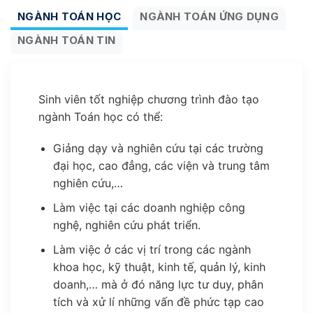
NGÀNH TOÁN HỌC
NGÀNH TOÁN ỨNG DỤNG
NGÀNH TOÁN TIN
Sinh viên tốt nghiệp chương trình đào tạo
ngành Toán học có thể:
Giảng dạy và nghiên cứu tại các trường
đại học, cao đẳng, các viện và trung tâm
nghiên cứu,…
Làm việc tại các doanh nghiệp công
nghệ, nghiên cứu phát triển.
Làm việc ở các vị trí trong các ngành
khoa học, kỹ thuật, kinh tế, quản lý, kinh
doanh,… mà ở đó năng lực tư duy, phân
tích và xử lí những vấn đề phức tạp cao