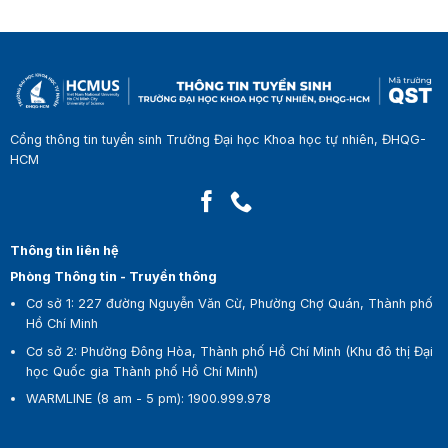
Cổng thông tin tuyển sinh Trường Đại học Khoa học tự nhiên, ĐHQG-
HCM
Thông tin liên hệ
Phòng Thông tin - Truyền thông
Cơ sở 1:
227 đường Nguyễn Văn Cừ, Phường Chợ Quán, Thành phố
Hồ Chí Minh
Cơ sở 2:
Phường Đông Hòa, Thành phố Hồ Chí Minh (Khu đô thị Đại
học Quốc gia Thành phố Hồ Chí Minh)
WARMLINE (8 am - 5 pm)
:
1900.999.978