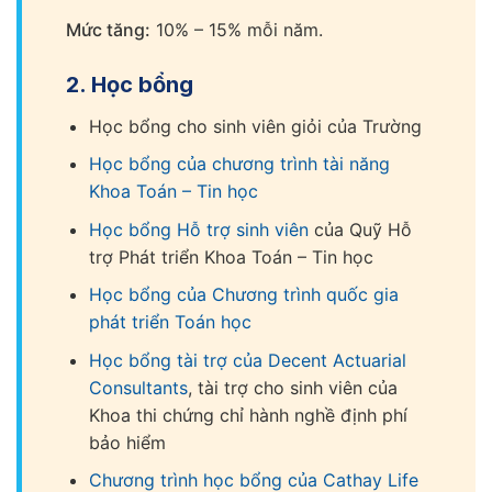
Mức tăng:
10% – 15% mỗi năm.
2. Học bổng
Học bổng cho sinh viên giỏi của Trường
Học bổng của chương trình tài năng
Khoa Toán – Tin học
Học bổng Hỗ trợ sinh viên
của Quỹ Hỗ
trợ Phát triển Khoa Toán – Tin học
Học bổng của Chương trình quốc gia
phát triển Toán học
Học bổng tài trợ của Decent Actuarial
Consultants
, tài trợ cho sinh viên của
Khoa thi chứng chỉ hành nghề định phí
bảo hiểm
Chương trình học bổng của Cathay Life