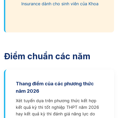
Insurance dành cho sinh viên của Khoa
Điểm chuẩn các năm
Thang điểm của các phương thức
năm 2026
Xét tuyển dựa trên phương thức kết hợp
kết quả kỳ thi tốt nghiệp THPT năm 2026
hay kết quả kỳ thi đánh giá năng lực do