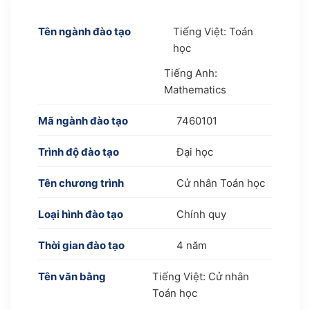
Tên ngành đào tạo
Tiếng Việt: Toán
học
Tiếng Anh:
Mathematics
Mã ngành đào tạo
7460101
Trình độ đào tạo
Đại học
Tên chương trình
Cử nhân Toán học
Loại hình đào tạo
Chính quy
Thời gian đào tạo
4 năm
Tên văn bằng
Tiếng Việt: Cử nhân
Toán học