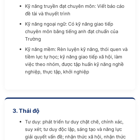
Kỹ năng truyền đạt chuyên môn: Viết báo cáo
đề tài và thuyết trình
Kỹ năng ngoại ngữ: Có kỹ năng giao tiếp
chuyên môn bằng tiếng anh đạt chuẩn của
Trường
Kỹ năng mềm: Rèn luyện kỹ năng, thói quen và
tiềm lực tự học; kỹ năng giao tiếp xã hội, làm
việc theo nhóm, được tập huấn kỹ năng nghề
nghiệp, thực tập, khởi nghiệp
3. Thái độ
Tư duy: phát triển tư duy chặt chẽ, chính xác,
suy xét; tư duy độc lập, sáng tạo và năng lực
giải quyết vấn đề; nhận thức xã hội, nhận thức