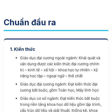
Chuẩn đầu ra
1. Kiến thức
Giáo dục đại cương ngoài ngành: Khái quát và
vận dụng được các kiến thức đại cương chính
trị – kinh tế – xã hội – khoa học tự nhiên – kỹ
năng học tập – ngoại ngữ – thể chất
Giáo dục đại cương ngành: Đạt kiến thức đại
cương bắt buộc, gồm Toán học, Máy tính học
Giáo dục cơ sở ngành: Đạt kiến thức bắt buộc
trong nền tảng khoa học dữ liệu gồm lập trình,
cấu trúc dữ liệu và giải thuật, thống kê, khoa