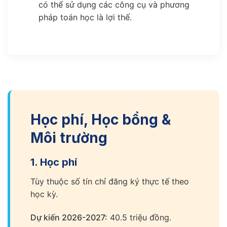
có thể sử dụng các công cụ và phương
pháp toán học là lợi thế.
Học phí, Học bổng &
Môi trường
1. Học phí
Tùy thuộc số tín chỉ đăng ký thực tế theo
học kỳ.
Dự kiến 2026-2027:
40.5 triệu đồng.