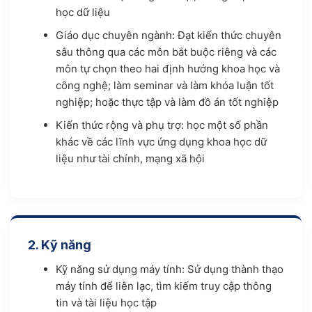
học dữ liệu
Giáo dục chuyên ngành: Đạt kiến thức chuyên
sâu thông qua các môn bắt buộc riêng và các
môn tự chọn theo hai định hướng khoa học và
công nghệ; làm seminar và làm khóa luận tốt
nghiệp; hoặc thực tập và làm đồ án tốt nghiệp
Kiến thức rộng và phụ trợ: học một số phần
khác về các lĩnh vực ứng dụng khoa học dữ
liệu như tài chính, mạng xã hội
2. Kỹ năng
Kỹ năng sử dụng máy tính: Sử dụng thành thạo
máy tính để liên lạc, tìm kiếm truy cập thông
tin và tài liệu học tập