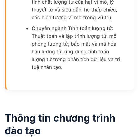
tính chất lượng tử của hạt vi mô, lý
thuyết từ và siêu dẫn, hệ thấp chiều,
các hiện tượng vĩ mô trong vũ trụ
Chuyên ngành Tính toán lượng tử:
Thuật toán và lập trình lượng tử, mô
phỏng lượng tử, bảo mật và mã hóa
hậu lượng tử, ứng dụng tính toán
lượng tử trong phân tích dữ liệu và trí
tuệ nhân tạo.
Thông tin chương trình
đào tạo