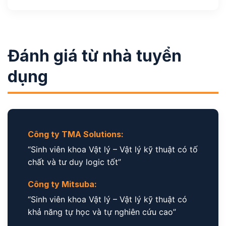
Đánh giá từ nhà tuyển
dụng
Công ty TMA Solutions:
“Sinh viên khoa Vật lý – Vật lý kỹ thuật có tố
chất và tư duy logic tốt”
Công ty Mitsuba:
“Sinh viên khoa Vật lý – Vật lý kỹ thuật có
khả năng tự học và tự nghiên cứu cao”