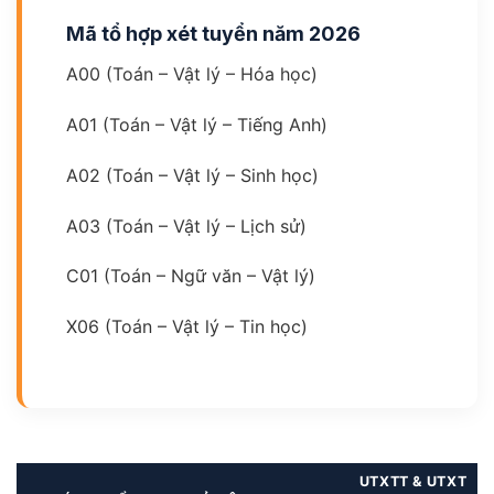
Mã tổ hợp xét tuyển năm 2026
A00 (Toán – Vật lý – Hóa học)
A01 (Toán – Vật lý – Tiếng Anh)
A02 (Toán – Vật lý – Sinh học)
A03 (Toán – Vật lý – Lịch sử)
C01 (Toán – Ngữ văn – Vật lý)
X06 (Toán – Vật lý – Tin học)
UTXTT & UTXT