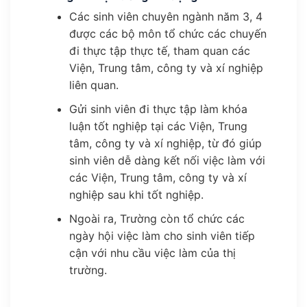
Các sinh viên chuyên ngành năm 3, 4
được các bộ môn tổ chức các chuyến
đi thực tập thực tế, tham quan các
Viện, Trung tâm, công ty và xí nghiệp
liên quan.
Gửi sinh viên đi thực tập làm khóa
luận tốt nghiệp tại các Viện, Trung
tâm, công ty và xí nghiệp, từ đó giúp
sinh viên dễ dàng kết nối việc làm với
các Viện, Trung tâm, công ty và xí
nghiệp sau khi tốt nghiệp.
Ngoài ra, Trường còn tổ chức các
ngày hội việc làm cho sinh viên tiếp
cận với nhu cầu việc làm của thị
trường.