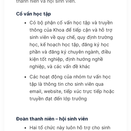
thanh niên và hội sinh viên.
Cố vấn học tập
Có bộ phận cố vấn học tập và truyền
thông của Khoa để tiếp cận và hỗ trợ
sinh viên về quy chế, quy định trường
học, kế hoạch học tập, đăng ký học
phần và đăng ký chuyên ngành, điều
kiện tốt nghiệp, định hướng nghề
nghiệp, và các vấn đề khác
Các hoạt động của nhóm tư vấn học
tập là thông tin cho sinh viên qua
email, website, tiếp xúc trực tiếp hoặc
truyền đạt đến lớp trưởng
Đoàn thanh niên – hội sinh viên
Hai tổ chức này luôn hỗ trợ cho sinh