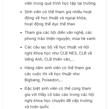
viên trong quá trình học tập tại trường
Sinh viên có thể tham gia nhiều hoạt
động về học thuật và ngoại khóa,
hoạt động thể dục thể thao
Tham gia các hội diễn văn nghệ, các
phong trào thiện nguyện, mùa hè xanh
Các câu lạc bộ về học thuật và hội
nghị Khoa học như CLB NES, CLB về
tiếng Anh, CLB thiên văn,…
Hàng năm sinh viên có thể tham gia
các cuộc thi về học thuật như
Bigbang, Poisedon,…
Đặc biệt sinh viên có thể cùng tham
gia với thầy cô báo cáo trong các hội
nghị khoa học chuyên đề cấp trường
và toàn quốc