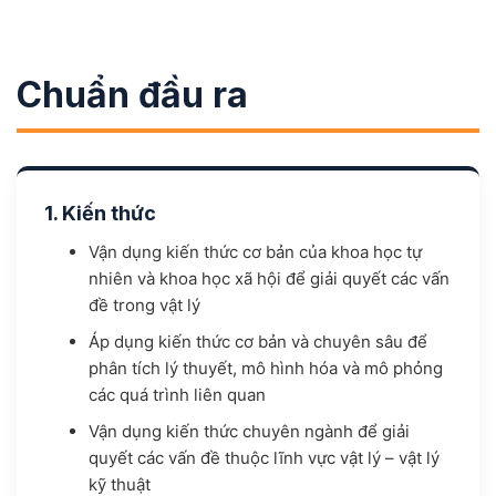
Chuẩn đầu ra
1. Kiến thức
Vận dụng kiến thức cơ bản của khoa học tự
nhiên và khoa học xã hội để giải quyết các vấn
đề trong vật lý
Áp dụng kiến thức cơ bản và chuyên sâu để
phân tích lý thuyết, mô hình hóa và mô phỏng
các quá trình liên quan
Vận dụng kiến thức chuyên ngành để giải
quyết các vấn đề thuộc lĩnh vực vật lý – vật lý
kỹ thuật