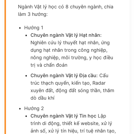
Ngành Vật lý học có 8 chuyên ngành, chia
làm 3 hướng:
Hướng 1
Chuyên ngành Vật lý Hạt nhân:
Nghiên cứu lý thuyết hạt nhân, ứng
dụng hạt nhân trong công nghiệp,
nông nghiệp, môi trường, y học điều
trị và chẩn đoán
Chuyên ngành Vật lý Địa cầu:
Cấu
trúc thạch quyển, kiến tạo, Radar
xuyên đất, động đất sóng thần, thăm
dò dầu khí
Hướng 2
Chuyên ngành Vật lý Tin học
Lập
trình di động, thiết kế website, xử lý
ảnh số, xử lý tín hiệu, trí tuệ nhân tạo,