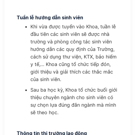
Tuần lễ hướng dẫn sinh viên
Khi vừa được tuyển vào Khoa, tuần lễ
đầu tiên các sinh viên sẽ được nhà
trường và phòng công tác sinh viên
hướng dẫn các quy định của Trường,
cách sử dụng thư viện, KTX, bảo hiểm
y tế,… Khoa cũng tổ chức tiếp đón,
giới thiệu và giải thích các thắc mắc
của sinh viên.
Sau ba học kỳ, Khoa tổ chức buổi giới
thiệu chuyên ngành cho sinh viên có
sự chọn lựa đúng đắn ngành mà mình
sẽ theo học.
Thông tin thị trường lao động