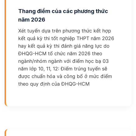
Thang điểm của các phương thức
năm 2026
Xét tuyển dựa trên phương thức kết hợp
kết quả kỳ thi tốt nghiệp THPT năm 2026
hay kết quả kỳ thi đánh giá năng lực do
ĐHQG-HCM tổ chức năm 2026 theo
ngành/nhóm ngành với điểm học bạ 03
năm lớp 10, 11, 12: Điểm trúng tuyển sẽ
được chuẩn hóa và công bố ở mức điểm
theo quy định của ĐHQG-HCM