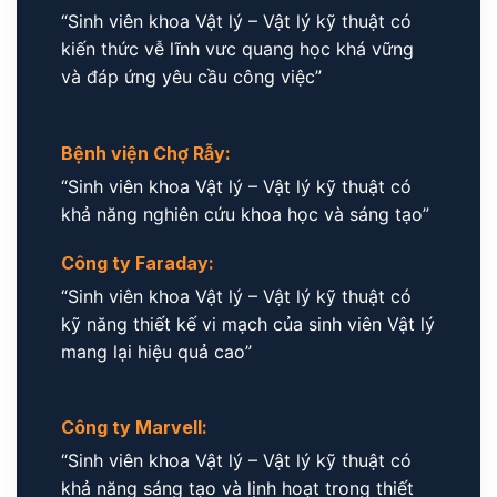
“Sinh viên khoa Vật lý – Vật lý kỹ thuật có
kiến thức vễ lĩnh vưc quang học khá vững
và đáp ứng yêu cầu công việc”
Bệnh viện Chợ Rẫy:
“Sinh viên khoa Vật lý – Vật lý kỹ thuật có
khả năng nghiên cứu khoa học và sáng tạo”
Công ty Faraday:
“Sinh viên khoa Vật lý – Vật lý kỹ thuật có
kỹ năng thiết kế vi mạch của sinh viên Vật lý
mang lại hiệu quả cao”
Công ty Marvell:
“Sinh viên khoa Vật lý – Vật lý kỹ thuật có
khả năng sáng tạo và lịnh hoạt trong thiết