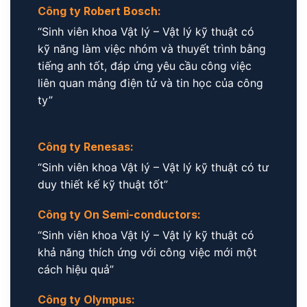
Công ty Robert Bosch:
“Sinh viên khoa Vật lý – Vật lý kỹ thuật có
kỹ năng làm việc nhóm và thuyết trình bằng
tiếng anh tốt, đáp ứng yêu cầu công việc
liên quan mảng điện tử và tin học của công
ty”
Công ty Renesas:
“Sinh viên khoa Vật lý – Vật lý kỹ thuật có tư
duy thiết kế kỹ thuật tốt”
Công ty On Semi-conductors:
“Sinh viên khoa Vật lý – Vật lý kỹ thuật có
khả năng thích ứng với công việc mới một
cách hiệu quả”
Công ty Olympus: