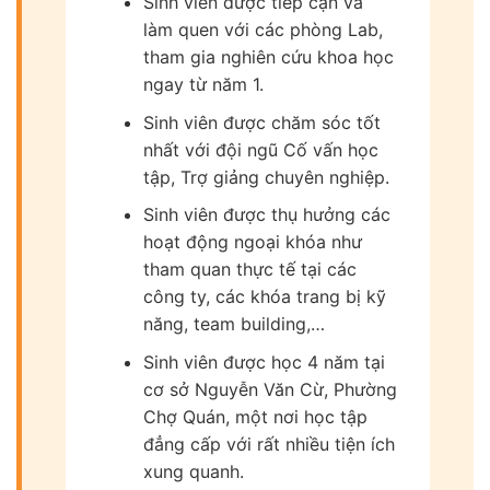
Sinh viên được tiếp cận và
làm quen với các phòng Lab,
tham gia nghiên cứu khoa học
ngay từ năm 1.
Sinh viên được chăm sóc tốt
nhất với đội ngũ Cố vấn học
tập, Trợ giảng chuyên nghiệp.
Sinh viên được thụ hưởng các
hoạt động ngoại khóa như
tham quan thực tế tại các
công ty, các khóa trang bị kỹ
năng, team building,…
Sinh viên được học 4 năm tại
cơ sở Nguyễn Văn Cừ, Phường
Chợ Quán, một nơi học tập
đẳng cấp với rất nhiều tiện ích
xung quanh.