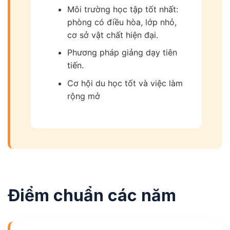
Môi trường học tập tốt nhất:
phòng có điều hòa, lớp nhỏ,
cơ sở vật chất hiện đại.
Phương pháp giảng dạy tiên
tiến.
Cơ hội du học tốt và việc làm
rộng mở
Điểm chuẩn các năm