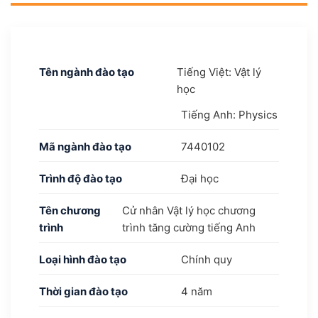
Tên ngành đào tạo
Tiếng Việt: Vật lý
học
Tiếng Anh: Physics
Mã ngành đào tạo
7440102
Trình độ đào tạo
Đại học
Tên chương
Cử nhân Vật lý học chương
trình
trình tăng cường tiếng Anh
Loại hình đào tạo
Chính quy
Thời gian đào tạo
4 năm