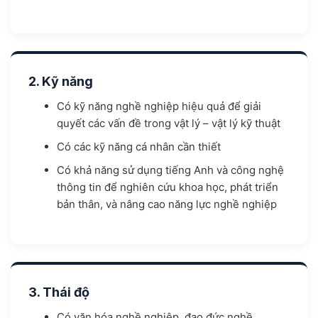
2. Kỹ năng
Có kỹ năng nghề nghiệp hiệu quả để giải
quyết các vấn đề trong vật lý – vật lý kỹ thuật
Có các kỹ năng cá nhân cần thiết
Có khả năng sử dụng tiếng Anh và công nghệ
thông tin để nghiên cứu khoa học, phát triển
bản thân, và nâng cao năng lực nghề nghiệp
3. Thái độ
Có văn hóa nghề nghiệp, đạo đức nghề