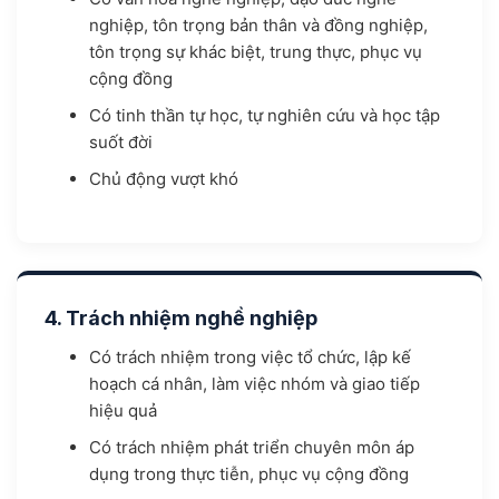
nghiệp, tôn trọng bản thân và đồng nghiệp,
tôn trọng sự khác biệt, trung thực, phục vụ
cộng đồng
Có tinh thần tự học, tự nghiên cứu và học tập
suốt đời
Chủ động vượt khó
4. Trách nhiệm nghề nghiệp
Có trách nhiệm trong việc tổ chức, lập kế
hoạch cá nhân, làm việc nhóm và giao tiếp
hiệu quả
Có trách nhiệm phát triển chuyên môn áp
dụng trong thực tiễn, phục vụ cộng đồng