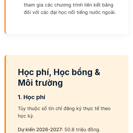
tham gia các chương trình liên kết bằng
đôi với các đại học nổi tiếng nước ngoài.
Học phí, Học bổng &
Môi trường
1. Học phí
Tùy thuộc số tín chỉ đăng ký thực tế theo
học kỳ.
Dự kiến 2026-2027:
50.8 triệu đồng.