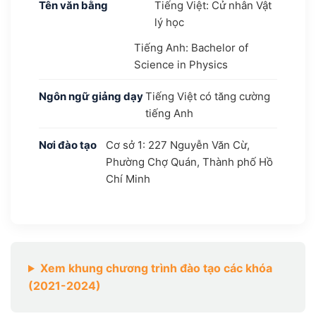
Tên văn bằng
Tiếng Việt: Cử nhân Vật
lý học
Tiếng Anh: Bachelor of
Science in Physics
Ngôn ngữ giảng dạy
Tiếng Việt có tăng cường
tiếng Anh
Nơi đào tạo
Cơ sở 1: 227 Nguyễn Văn Cừ,
Phường Chợ Quán, Thành phố Hồ
Chí Minh
Xem khung chương trình đào tạo các khóa
(2021-2024)