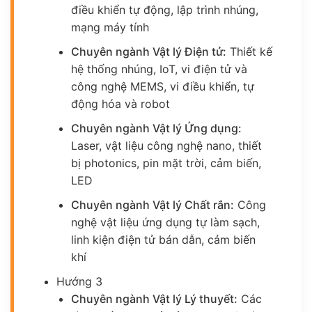
điều khiển tự động, lập trình nhúng,
mạng máy tính
Chuyên ngành Vật lý Điện tử:
Thiết kế
hệ thống nhúng, IoT, vi điện tử và
công nghệ MEMS, vi điều khiển, tự
động hóa và robot
Chuyên ngành Vật lý Ứng dụng:
Laser, vật liệu công nghệ nano, thiết
bị photonics, pin mặt trời, cảm biến,
LED
Chuyên ngành Vật lý Chất rắn:
Công
nghệ vật liệu ứng dụng tự làm sạch,
linh kiện điện tử bán dẫn, cảm biến
khí
Hướng 3
Chuyên ngành Vật lý Lý thuyết:
Các