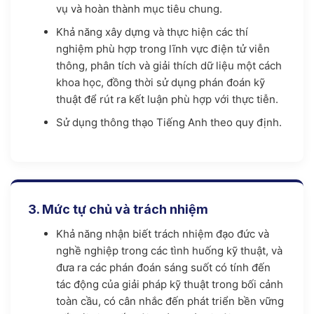
vụ và hoàn thành mục tiêu chung.
Khả năng xây dựng và thực hiện các thí
nghiệm phù hợp trong lĩnh vực điện tử viễn
thông, phân tích và giải thích dữ liệu một cách
khoa học, đồng thời sử dụng phán đoán kỹ
thuật để rút ra kết luận phù hợp với thực tiễn.
Sử dụng thông thạo Tiếng Anh theo quy định.
3. Mức tự chủ và trách nhiệm
Khả năng nhận biết trách nhiệm đạo đức và
nghề nghiệp trong các tình huống kỹ thuật, và
đưa ra các phán đoán sáng suốt có tính đến
tác động của giải pháp kỹ thuật trong bối cảnh
toàn cầu, có cân nhắc đến phát triển bền vững