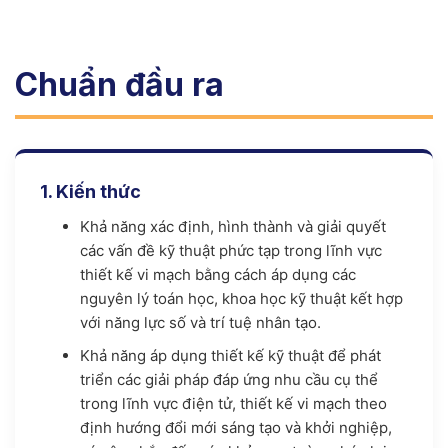
Chuẩn đầu ra
1. Kiến thức
Khả năng xác định, hình thành và giải quyết
các vấn đề kỹ thuật phức tạp trong lĩnh vực
thiết kế vi mạch bằng cách áp dụng các
nguyên lý toán học, khoa học kỹ thuật kết hợp
với năng lực số và trí tuệ nhân tạo.
Khả năng áp dụng thiết kế kỹ thuật để phát
triển các giải pháp đáp ứng nhu cầu cụ thể
trong lĩnh vực điện tử, thiết kế vi mạch theo
định hướng đổi mới sáng tạo và khởi nghiệp,