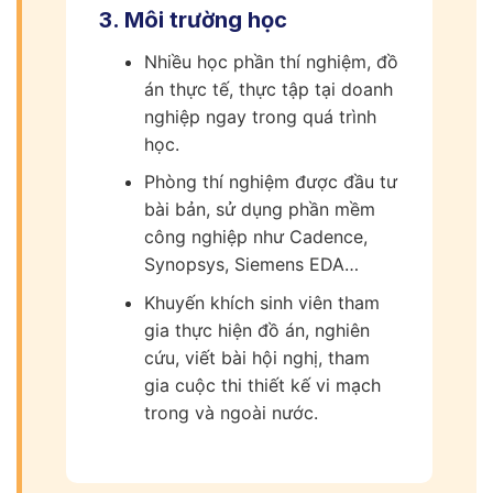
3. Môi trường học
Nhiều học phần thí nghiệm, đồ
án thực tế, thực tập tại doanh
nghiệp ngay trong quá trình
học.
Phòng thí nghiệm được đầu tư
bài bản, sử dụng phần mềm
công nghiệp như Cadence,
Synopsys, Siemens EDA…
Khuyến khích sinh viên tham
gia thực hiện đồ án, nghiên
cứu, viết bài hội nghị, tham
gia cuộc thi thiết kế vi mạch
trong và ngoài nước.