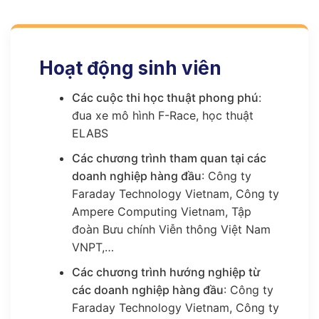
Hoạt động sinh viên
Các cuộc thi học thuật phong phú
:
đua xe mô hình F-Race, học thuật
ELABS
Các chương trình tham quan tại các
doanh nghiệp hàng đầu
: Công ty
Faraday Technology Vietnam, Công ty
Ampere Computing Vietnam, Tập
đoàn Bưu chính Viễn thông Việt Nam
VNPT,…
Các chương trình hướng nghiệp từ
các doanh nghiệp hàng đầu
: Công ty
Faraday Technology Vietnam, Công ty