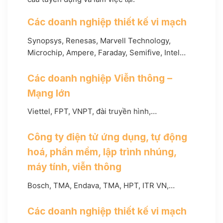
Các doanh nghiệp thiết kế vi mạch
Synopsys, Renesas, Marvell Technology,
Microchip, Ampere, Faraday, Semifive, Intel…
Các doanh nghiệp Viễn thông –
Mạng lớn
Viettel, FPT, VNPT, đài truyền hình,…
Công ty điện tử ứng dụng, tự động
hoá, phần mềm, lập trình nhúng,
máy tính, viễn thông
Bosch, TMA, Endava, TMA, HPT, ITR VN,…
Các doanh nghiệp thiết kế vi mạch