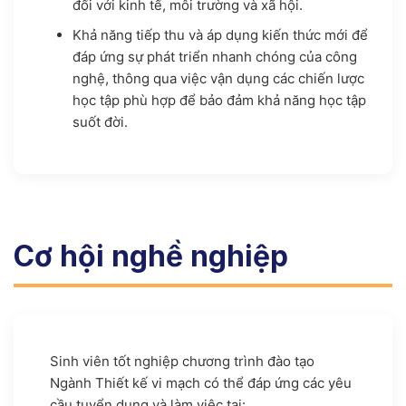
đối với kinh tế, môi trường và xã hội.
Khả năng tiếp thu và áp dụng kiến thức mới để
đáp ứng sự phát triển nhanh chóng của công
nghệ, thông qua việc vận dụng các chiến lược
học tập phù hợp để bảo đảm khả năng học tập
suốt đời.
Cơ hội nghề nghiệp
Sinh viên tốt nghiệp chương trình đào tạo
Ngành Thiết kế vi mạch có thể đáp ứng các yêu
cầu tuyển dụng và làm việc tại: