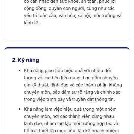
có cân nhắc đến sức khỏe, an toàn, phúc lợi
cộng đồng, quyền con người, cũng như các
yếu tố toàn cầu, văn hóa, xã hội, môi trường và
kinh tế.
2. Kỹ năng
Khả năng giao tiếp hiệu quả với nhiều đối
tượng và các bên liên quan, bao gồm chuyên
gia kỹ thuật, lãnh đạo và các thành phần không
chuyên môn, bảo đảm sự rõ ràng và chính xác
trong việc trình bày và truyền đạt thông tin.
Khả năng làm việc hiệu quả trong một nhóm
chuyên môn, nơi các thành viên cùng nhau
lãnh đạo, nhằm tạo lập môi trường hợp tác và
hổ trợ, thiết lập mục tiêu, lập kế hoạch nhiệm