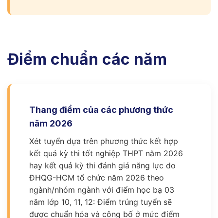
Điểm chuẩn các năm
Thang điểm của các phương thức
năm 2026
Xét tuyển dựa trên phương thức kết hợp
kết quả kỳ thi tốt nghiệp THPT năm 2026
hay kết quả kỳ thi đánh giá năng lực do
ĐHQG-HCM tổ chức năm 2026 theo
ngành/nhóm ngành với điểm học bạ 03
năm lớp 10, 11, 12: Điểm trúng tuyển sẽ
được chuẩn hóa và công bố ở mức điểm