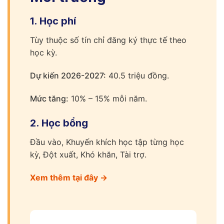
1. Học phí
Tùy thuộc số tín chỉ đăng ký thực tế theo
học kỳ.
Dự kiến 2026-2027:
40.5 triệu đồng.
Mức tăng:
10% – 15% mỗi năm.
2. Học bổng
Đầu vào, Khuyến khích học tập từng học
kỳ, Đột xuất, Khó khăn, Tài trợ.
Xem thêm tại đây →