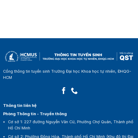
Cổng thông tin tuyển sinh Trường Đại học Khoa học tự nhiên, ĐHQG-
HCM
Thông tin liên hệ
Phòng Thông tin - Truyền thông
Cơ sở 1:
227 đường Nguyễn Văn Cừ, Phường Chợ Quán, Thành phố
Hồ Chí Minh
Cơ sở 2:
Phường Đông Hòa, Thành phố Hồ Chí Minh (Khu đô thị Đại