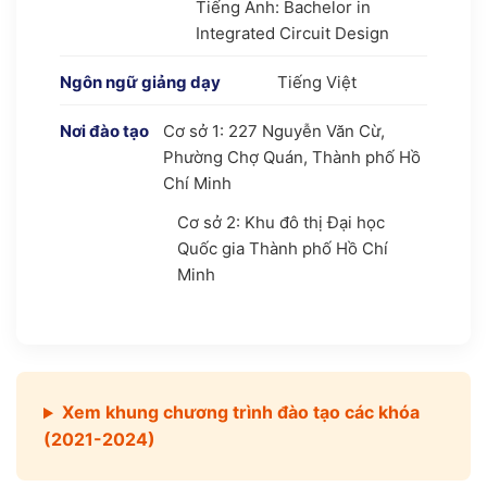
Tiếng Anh: Bachelor in
Integrated Circuit Design
Ngôn ngữ giảng dạy
Tiếng Việt
Nơi đào tạo
Cơ sở 1: 227 Nguyễn Văn Cừ,
Phường Chợ Quán, Thành phố Hồ
Chí Minh
Cơ sở 2: Khu đô thị Đại học
Quốc gia Thành phố Hồ Chí
Minh
Xem khung chương trình đào tạo các khóa
(2021-2024)