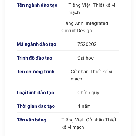
Tên ngành đào tạo
Tiếng Việt: Thiết kế vi
mạch
Tiếng Anh: Integrated
Circuit Design
Mã ngành đào tạo
7520202
Trình độ đào tạo
Đại học
Tên chương trình
Cử nhân Thiết kế vi
mạch
Loại hình đào tạo
Chính quy
Thời gian đào tạo
4 năm
Tên văn bằng
Tiếng Việt: Cử nhân Thiết
kế vi mạch