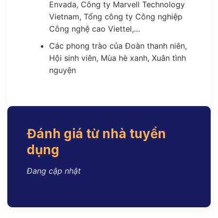
Envada, Công ty Marvell Technology
Vietnam, Tổng công ty Công nghiệp
Công nghệ cao Viettel,…
Các phong trào của Đoàn thanh niên,
Hội sinh viên, Mùa hè xanh, Xuân tình
nguyện
Đánh giá từ nhà tuyển
dụng
Đang cập nhật