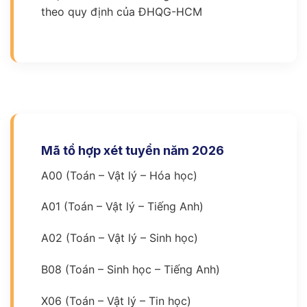
theo quy định của ĐHQG-HCM
Mã tổ hợp xét tuyển năm 2026
A00 (Toán – Vật lý – Hóa học)
A01 (Toán – Vật lý – Tiếng Anh)
A02 (Toán – Vật lý – Sinh học)
B08 (Toán – Sinh học – Tiếng Anh)
X06 (Toán – Vật lý – Tin học)