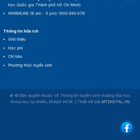
học Quốc gia Thành phố Hồ Chí Minh)
WARMLINE (8 am - 5 pm)
:
1900.999.978
Thông tin hữu ích
Giới thiệu
Học phí
Chỉ tiêu
Phương thức tuyển sinh
© © Bản quyền thuộc về Thông tin tuyển sinh trường Đại học
Khoa học tự nhiên, ĐHQG-HCM
Thiết kế bởi
MTDIGITAL.VN