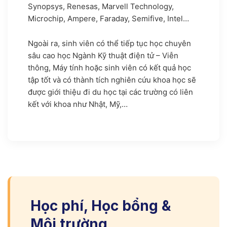
Synopsys, Renesas, Marvell Technology,
Microchip, Ampere, Faraday, Semifive, Intel…
Ngoài ra, sinh viên có thể tiếp tục học chuyên
sâu cao học Ngành Kỹ thuật điện tử – Viễn
thông, Máy tính hoặc sinh viên có kết quả học
tập tốt và có thành tích nghiên cứu khoa học sẽ
được giới thiệu đi du học tại các trường có liên
kết với khoa như Nhật, Mỹ,…
Học phí, Học bổng &
Môi trường