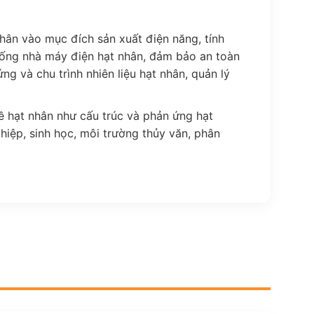
ân vào mục đích sản xuất điện năng, tính
thống nhà máy điện hạt nhân, đảm bảo an toàn
g và chu trình nhiên liệu hạt nhân, quản lý
 hạt nhân như cấu trúc và phản ứng hạt
hiệp, sinh học, môi trường thủy văn, phân