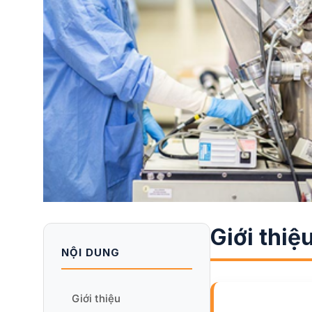
Giới thiệ
NỘI DUNG
Giới thiệu