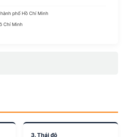
Thành phố Hồ Chí Minh
Hồ Chí Minh
3. Thái độ