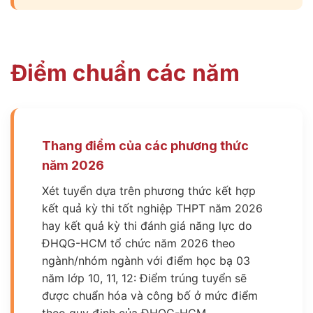
Điểm chuẩn các năm
Thang điểm của các phương thức
năm 2026
Xét tuyển dựa trên phương thức kết hợp
kết quả kỳ thi tốt nghiệp THPT năm 2026
hay kết quả kỳ thi đánh giá năng lực do
ĐHQG-HCM tổ chức năm 2026 theo
ngành/nhóm ngành với điểm học bạ 03
năm lớp 10, 11, 12: Điểm trúng tuyển sẽ
được chuẩn hóa và công bố ở mức điểm