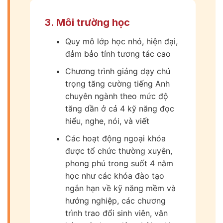
3. Môi trường học
Quy mô lớp học nhỏ, hiện đại,
đảm bảo tính tương tác cao
Chương trình giảng dạy chú
trọng tăng cường tiếng Anh
chuyên ngành theo mức độ
tăng dần ở cả 4 kỹ năng đọc
hiểu, nghe, nói, và viết
Các hoạt động ngoại khóa
được tổ chức thường xuyên,
phong phú trong suốt 4 năm
học như các khóa đào tạo
ngắn hạn về kỹ năng mềm và
hướng nghiệp, các chương
trình trao đổi sinh viên, văn