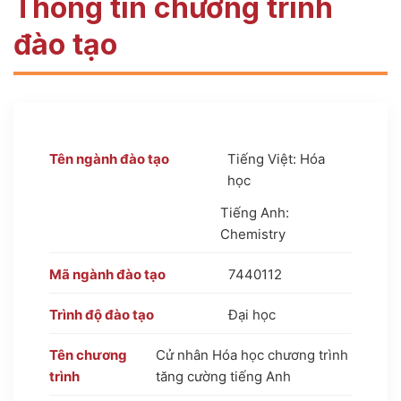
Thông tin chương trình
đào tạo
Tên ngành đào tạo
Tiếng Việt: Hóa
học
Tiếng Anh:
Chemistry
Mã ngành đào tạo
7440112
Trình độ đào tạo
Đại học
Tên chương
Cử nhân Hóa học chương trình
trình
tăng cường tiếng Anh