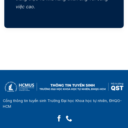
việc cao.
Cổng thông tin tuyển sinh Trường Đại học Khoa học tự nhiên, ĐHQG-
HCM