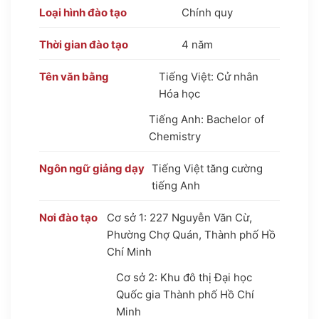
Loại hình đào tạo
Chính quy
Thời gian đào tạo
4 năm
Tên văn bằng
Tiếng Việt: Cử nhân
Hóa học
Tiếng Anh: Bachelor of
Chemistry
Ngôn ngữ giảng dạy
Tiếng Việt tăng cường
tiếng Anh
Nơi đào tạo
Cơ sở 1: 227 Nguyễn Văn Cừ,
Phường Chợ Quán, Thành phố Hồ
Chí Minh
Cơ sở 2: Khu đô thị Đại học
Quốc gia Thành phố Hồ Chí
Minh