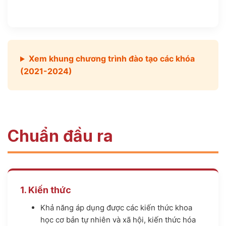
Xem khung chương trình đào tạo các khóa
(2021-2024)
Chuẩn đầu ra
1. Kiến thức
Khả năng áp dụng được các kiến thức khoa
học cơ bản tự nhiên và xã hội, kiến thức hóa