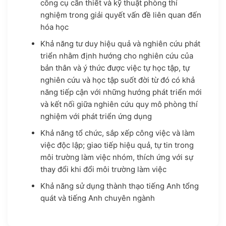
công cụ cần thiết và kỹ thuật phòng thí
nghiệm trong giải quyết vấn đề liên quan đến
hóa học
Khả năng tư duy hiệu quả và nghiên cứu phát
triển nhằm định hướng cho nghiên cứu của
bản thân và ý thức được việc tự học tập, tự
nghiên cứu và học tập suốt đời từ đó có khả
năng tiếp cận với những hướng phát triển mới
và kết nối giữa nghiên cứu quy mô phòng thí
nghiệm với phát triển ứng dụng
Khả năng tổ chức, sắp xếp công việc và làm
việc độc lập; giao tiếp hiệu quả, tự tin trong
môi trường làm việc nhóm, thích ứng với sự
thay đổi khi đổi môi trường làm việc
Khả năng sử dụng thành thạo tiếng Anh tổng
quát và tiếng Anh chuyên ngành