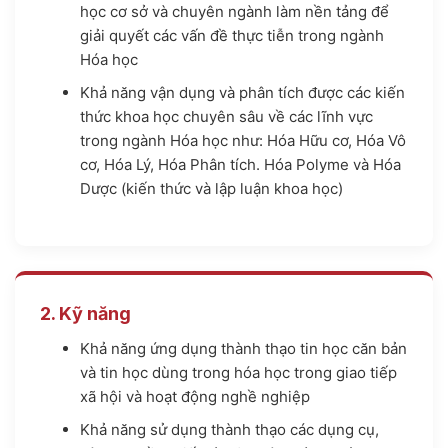
học cơ sở và chuyên ngành làm nền tảng để
giải quyết các vấn đề thực tiễn trong ngành
Hóa học
Khả năng vận dụng và phân tích được các kiến
thức khoa học chuyên sâu về các lĩnh vực
trong ngành Hóa học như: Hóa Hữu cơ, Hóa Vô
cơ, Hóa Lý, Hóa Phân tích. Hóa Polyme và Hóa
Dược (kiến thức và lập luận khoa học)
2. Kỹ năng
Khả năng ứng dụng thành thạo tin học căn bản
và tin học dùng trong hóa học trong giao tiếp
xã hội và hoạt động nghề nghiệp
Khả năng sử dụng thành thạo các dụng cụ,