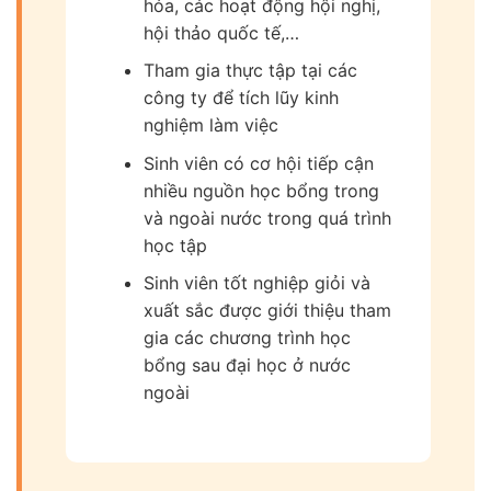
hóa, các hoạt động hội nghị,
hội thảo quốc tế,…
Tham gia thực tập tại các
công ty để tích lũy kinh
nghiệm làm việc
Sinh viên có cơ hội tiếp cận
nhiều nguồn học bổng trong
và ngoài nước trong quá trình
học tập
Sinh viên tốt nghiệp giỏi và
xuất sắc được giới thiệu tham
gia các chương trình học
bổng sau đại học ở nước
ngoài