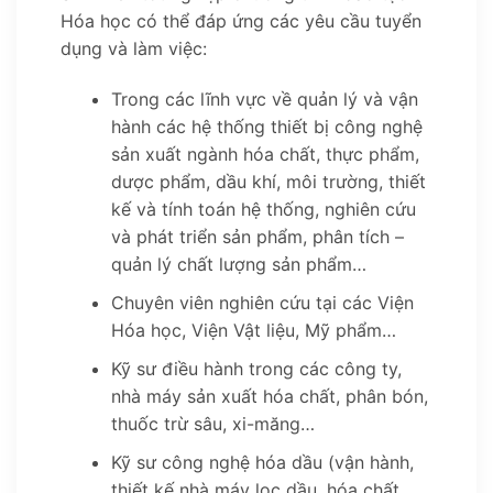
Hóa học có thể đáp ứng các yêu cầu tuyển
dụng và làm việc:
Trong các lĩnh vực về quản lý và vận
hành các hệ thống thiết bị công nghệ
sản xuất ngành hóa chất, thực phẩm,
dược phẩm, dầu khí, môi trường, thiết
kế và tính toán hệ thống, nghiên cứu
và phát triển sản phẩm, phân tích –
quản lý chất lượng sản phẩm…
Chuyên viên nghiên cứu tại các Viện
Hóa học, Viện Vật liệu, Mỹ phẩm…
Kỹ sư điều hành trong các công ty,
nhà máy sản xuất hóa chất, phân bón,
thuốc trừ sâu, xi-măng…
Kỹ sư công nghệ hóa dầu (vận hành,
thiết kế nhà máy lọc dầu, hóa chất,