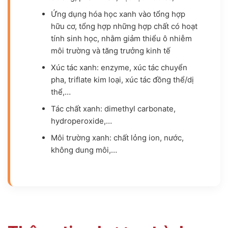
Ứng dụng hóa học xanh vào tổng hợp
hữu cơ, tổng hợp những hợp chất có hoạt
tính sinh học, nhằm giảm thiểu ô nhiễm
môi trường và tăng trưởng kinh tế
Xúc tác xanh: enzyme, xúc tác chuyển
pha, triflate kim loại, xúc tác đồng thể/dị
thể,…
Tác chất xanh: dimethyl carbonate,
hydroperoxide,…
Môi trường xanh: chất lỏng ion, nước,
không dung môi,…