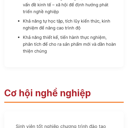
vấn đề kinh tế – xã hội để định hướng phát
triển nghề nghiệp
Khả năng tự học tập, tích lũy kiến thức, kinh
nghiệm để nâng cao trình độ
Khả năng thiết kế, tiến hành thực nghiệm,
phân tích để cho ra sản phẩm mới và dần hoàn
thiện chúng
Cơ hội nghề nghiệp
Sinh viên tốt nghiệp chương trình đào tạo