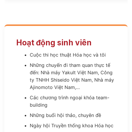
Hoạt động sinh viên
Cuộc thi học thuật Hóa học và tôi
Những chuyến đi tham quan thực tế
đến: Nhà máy Yakult Việt Nam, Công
ty TNHH Shiseido Việt Nam, Nhà máy
Ajinomoto Việt Nam,…
Các chương trình ngoại khóa team-
building
Những buổi hội thảo, chuyên đề
Ngày hội Truyền thống khoa Hóa học