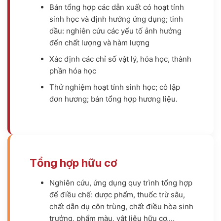
Bán tổng hợp các dẫn xuất có hoạt tính
sinh học và định hướng ứng dụng; tinh
dầu: nghiên cứu các yếu tố ảnh hưởng
đến chất lượng và hàm lượng
Xác định các chỉ số vật lý, hóa học, thành
phần hóa học
Thử nghiệm hoạt tính sinh học; cô lập
đơn hương; bán tổng hợp hương liệu.
Tổng hợp hữu cơ
Nghiên cứu, ứng dụng quy trình tổng hợp
để điều chế: dược phẩm, thuốc trừ sâu,
chất dẫn dụ côn trùng, chất điều hòa sinh
trưởng, phẩm màu, vật liệu hữu cơ,…