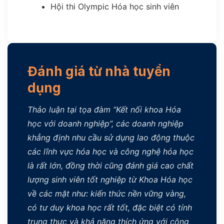
Hội thi Olympic Hóa học sinh viên
Đánh giá từ nhà tuyển
dụng
Thảo luận tại tọa đàm “Kết nối khoa Hóa
học với doanh nghiệp”, các doanh nghiệp
khẳng định nhu cầu sử dụng lao động thuộc
các lĩnh vực hóa học và công nghệ hóa học
là rất lớn, đồng thời cũng đánh giá cao chất
lượng sinh viên tốt nghiệp từ Khoa Hóa học
về các mặt như: kiến thức nền vững vàng,
có tư duy khoa học rất tốt, đặc biệt có tính
trung thực và khả năng thích ứng với công