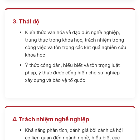
3. Thái độ
Kiến thức văn hóa và đạo đức nghề nghiệp,
trung thực trong khoa học, trách nhiệm trong
công việc và tôn trọng các kết quả nghiên cứu
khoa học
Ý thức công dân, hiểu biết và tôn trọng luật
pháp, ý thức được cống hiến cho sự nghiệp
xây dựng và bảo vệ tổ quốc
4. Trách nhiệm nghề nghiệp
Khả năng phân tích, đánh giá bối cảnh xã hội
có liên quan đến ngành nghề, hiểu biết các