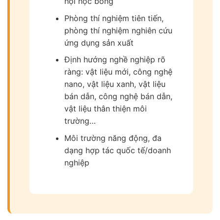
hội học bổng
Phòng thí nghiệm tiên tiến,
phòng thí nghiệm nghiên cứu
ứng dụng sản xuất
Định hướng nghề nghiệp rõ
ràng: vật liệu mới, công nghệ
nano, vật liệu xanh, vật liệu
bán dẫn, công nghệ bán dẫn,
vật liệu thân thiện môi
trường…
Môi trường năng động, đa
dạng hợp tác quốc tế/doanh
nghiệp