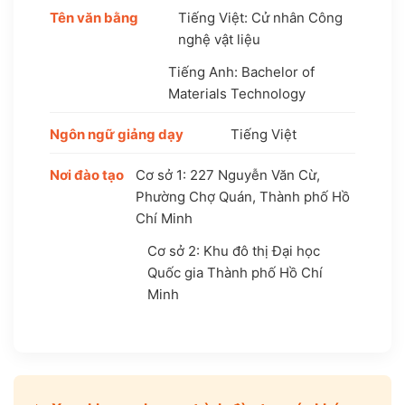
Tên văn bằng
Tiếng Việt: Cử nhân Công
nghệ vật liệu
Tiếng Anh: Bachelor of
Materials Technology
Ngôn ngữ giảng dạy
Tiếng Việt
Nơi đào tạo
Cơ sở 1: 227 Nguyễn Văn Cừ,
Phường Chợ Quán, Thành phố Hồ
Chí Minh
Cơ sở 2: Khu đô thị Đại học
Quốc gia Thành phố Hồ Chí
Minh