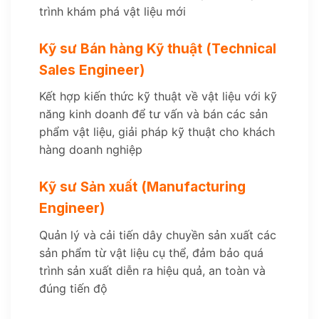
trình khám phá vật liệu mới
Kỹ sư Bán hàng Kỹ thuật (Technical
Sales Engineer)
Kết hợp kiến thức kỹ thuật về vật liệu với kỹ
năng kinh doanh để tư vấn và bán các sản
phẩm vật liệu, giải pháp kỹ thuật cho khách
hàng doanh nghiệp
Kỹ sư Sản xuất (Manufacturing
Engineer)
Quản lý và cải tiến dây chuyền sản xuất các
sản phẩm từ vật liệu cụ thể, đảm bảo quá
trình sản xuất diễn ra hiệu quả, an toàn và
đúng tiến độ