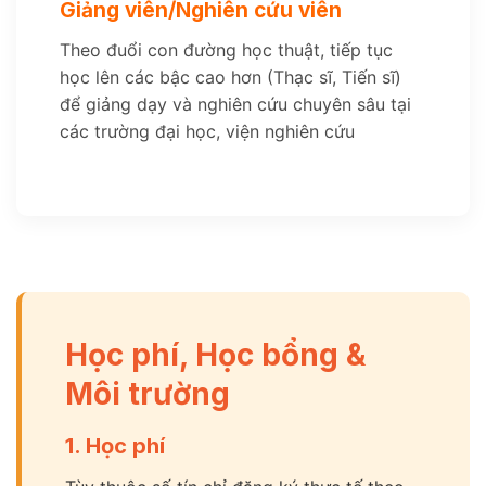
Giảng viên/Nghiên cứu viên
Theo đuổi con đường học thuật, tiếp tục
học lên các bậc cao hơn (Thạc sĩ, Tiến sĩ)
để giảng dạy và nghiên cứu chuyên sâu tại
các trường đại học, viện nghiên cứu
Học phí, Học bổng &
Môi trường
1. Học phí