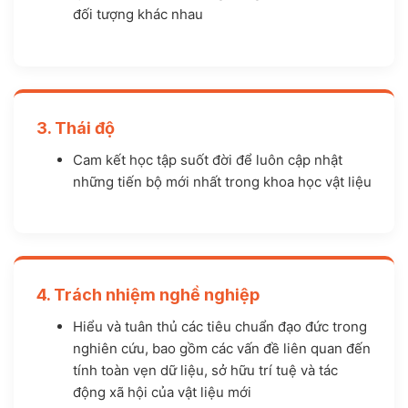
đối tượng khác nhau
3. Thái độ
Cam kết học tập suốt đời để luôn cập nhật
những tiến bộ mới nhất trong khoa học vật liệu
4. Trách nhiệm nghề nghiệp
Hiểu và tuân thủ các tiêu chuẩn đạo đức trong
nghiên cứu, bao gồm các vấn đề liên quan đến
tính toàn vẹn dữ liệu, sở hữu trí tuệ và tác
động xã hội của vật liệu mới