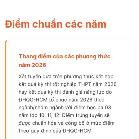
Điểm chuẩn các năm
Thang điểm của các phương thức
năm 2026
Xét tuyển dựa trên phương thức kết hợp
kết quả kỳ thi tốt nghiệp THPT năm 2026
hay kết quả kỳ thi đánh giá năng lực do
ĐHQG-HCM tổ chức năm 2026 theo
ngành/nhóm ngành với điểm học bạ 03
năm lớp 10, 11, 12: Điểm trúng tuyển sẽ
được chuẩn hóa và công bố ở mức điểm
theo quy định của ĐHQG-HCM