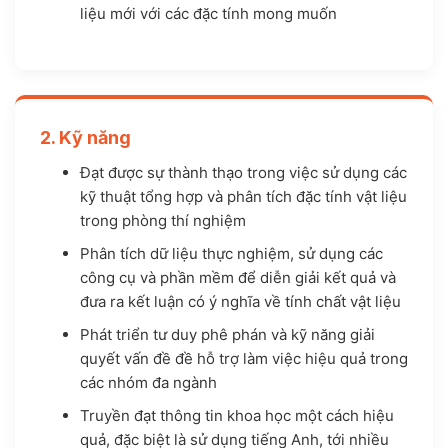
liệu mới với các đặc tính mong muốn
2. Kỹ năng
Đạt được sự thành thạo trong việc sử dụng các
kỹ thuật tổng hợp và phân tích đặc tính vật liệu
trong phòng thí nghiệm
Phân tích dữ liệu thực nghiệm, sử dụng các
công cụ và phần mềm để diễn giải kết quả và
đưa ra kết luận có ý nghĩa về tính chất vật liệu
Phát triển tư duy phê phán và kỹ năng giải
quyết vấn đề đề hỗ trợ làm việc hiệu quả trong
các nhóm đa ngành
Truyền đạt thông tin khoa học một cách hiệu
quả, đặc biệt là sử dụng tiếng Anh, tới nhiều