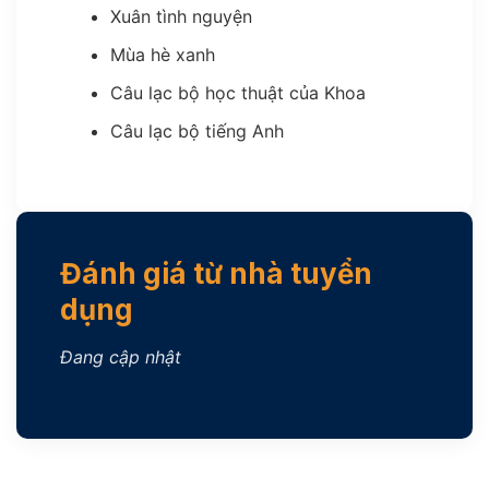
Xuân tình nguyện
Mùa hè xanh
Câu lạc bộ học thuật của Khoa
Câu lạc bộ tiếng Anh
Đánh giá từ nhà tuyển
dụng
Đang cập nhật