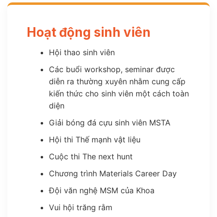
Hoạt động sinh viên
Hội thao sinh viên
Các buổi workshop, seminar được
diễn ra thường xuyên nhằm cung cấp
kiến thức cho sinh viên một cách toàn
diện
Giải bóng đá cựu sinh viên MSTA
Hội thi Thế mạnh vật liệu
Cuộc thi The next hunt
Chương trình Materials Career Day
Đội văn nghệ MSM của Khoa
Vui hội trăng rằm