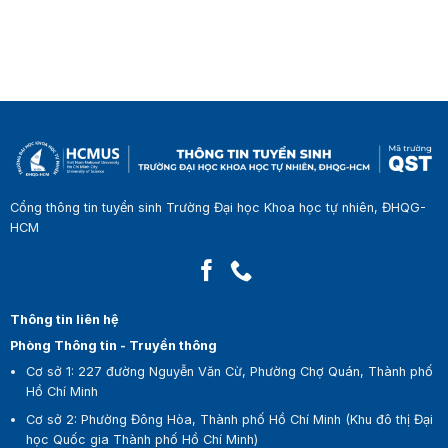
Cổng thông tin tuyển sinh Trường Đại học Khoa học tự nhiên, ĐHQG-
HCM
Thông tin liên hệ
Phòng Thông tin - Truyền thông
Cơ sở 1:
227 đường Nguyễn Văn Cừ, Phường Chợ Quán, Thành phố
Hồ Chí Minh
Cơ sở 2:
Phường Đông Hòa, Thành phố Hồ Chí Minh (Khu đô thị Đại
học Quốc gia Thành phố Hồ Chí Minh)