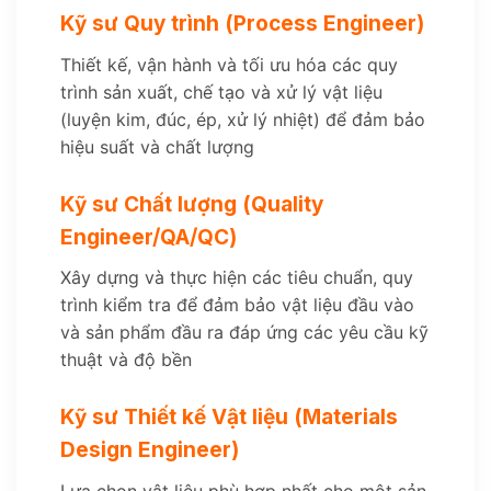
Kỹ sư Quy trình (Process Engineer)
Thiết kế, vận hành và tối ưu hóa các quy
trình sản xuất, chế tạo và xử lý vật liệu
(luyện kim, đúc, ép, xử lý nhiệt) để đảm bảo
hiệu suất và chất lượng
Kỹ sư Chất lượng (Quality
Engineer/QA/QC)
Xây dựng và thực hiện các tiêu chuẩn, quy
trình kiểm tra để đảm bảo vật liệu đầu vào
và sản phẩm đầu ra đáp ứng các yêu cầu kỹ
thuật và độ bền
Kỹ sư Thiết kế Vật liệu (Materials
Design Engineer)
Lựa chọn vật liệu phù hợp nhất cho một sản