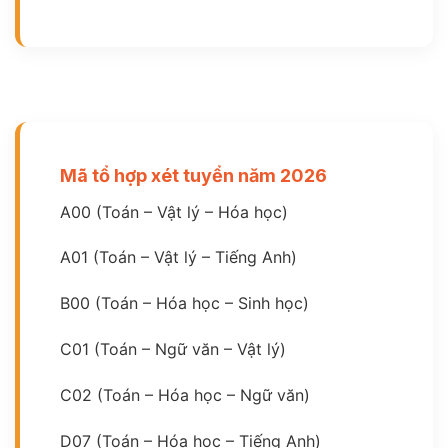
Mã tổ hợp xét tuyển năm 2026
A00 (Toán – Vật lý – Hóa học)
A01 (Toán – Vật lý – Tiếng Anh)
B00 (Toán – Hóa học – Sinh học)
C01 (Toán – Ngữ văn – Vật lý)
C02 (Toán – Hóa học – Ngữ văn)
D07 (Toán – Hóa học – Tiếng Anh)