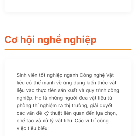
Cơ hội nghề nghiệp
Sinh viên tốt nghiệp ngành Công nghệ Vật
liệu có thế mạnh về ứng dụng kiến thức vật
liệu vào thực tiễn sản xuất và quy trình công
nghiệp. Họ là những người đưa vật liệu từ
phòng thí nghiệm ra thị trường, giải quyết
các vấn đề kỹ thuật liên quan đến lựa chọn,
chế tạo và xử lý vật liệu. Các vị trí công
việc tiêu biểu: