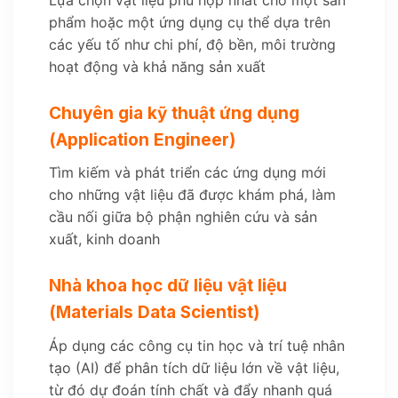
phẩm hoặc một ứng dụng cụ thể dựa trên
các yếu tố như chi phí, độ bền, môi trường
hoạt động và khả năng sản xuất
Chuyên gia kỹ thuật ứng dụng
(Application Engineer)
Tìm kiếm và phát triển các ứng dụng mới
cho những vật liệu đã được khám phá, làm
cầu nối giữa bộ phận nghiên cứu và sản
xuất, kinh doanh
Nhà khoa học dữ liệu vật liệu
(Materials Data Scientist)
Áp dụng các công cụ tin học và trí tuệ nhân
tạo (AI) để phân tích dữ liệu lớn về vật liệu,
từ đó dự đoán tính chất và đẩy nhanh quá