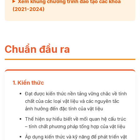
Xem khung chương trình đào tạo các khóa
(2021-2024)
Chuẩn đầu ra
1. Kiến thức
Đạt được kiến thức nền tảng vững chắc về tính
chất của các loại vật liệu và các nguyên tắc
ảnh hưởng đến đặc tính của vật liệu
Thể hiện sự hiểu biết về mối quan hệ cấu trúc
– tính chất phương pháp tổng hợp của vật liệu
Áp dụng kiến thức và kỹ năng để phát triển vật