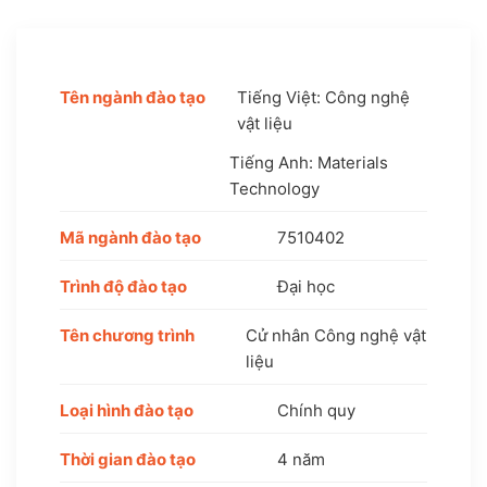
Tên ngành đào tạo
Tiếng Việt: Công nghệ
vật liệu
Tiếng Anh: Materials
Technology
Mã ngành đào tạo
7510402
Trình độ đào tạo
Đại học
Tên chương trình
Cử nhân Công nghệ vật
liệu
Loại hình đào tạo
Chính quy
Thời gian đào tạo
4 năm