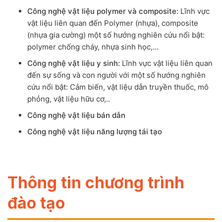
Công nghệ vật liệu polymer và composite:
Lĩnh vực
vật liệu liên quan đến Polymer (nhựa), composite
(nhựa gia cường) một số hướng nghiên cứu nổi bật:
polymer chống cháy, nhựa sinh học,…
Công nghệ vật liệu y sinh:
Lĩnh vực vật liệu liên quan
đến sự sống và con người với một số hướng nghiên
cứu nổi bật: Cảm biến, vật liệu dẫn truyền thuốc, mô
phỏng, vật liệu hữu cơ,..
Công nghệ vật liệu bán dẫn
Công nghệ vật liệu năng lượng tái tạo
Thông tin chương trình
đào tạo