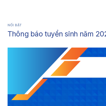
NỔI BẬT
Thông báo tuyển sinh năm 20