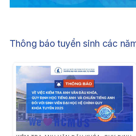
Thông báo tuyển sinh các năm