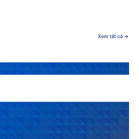
Xem tất cả