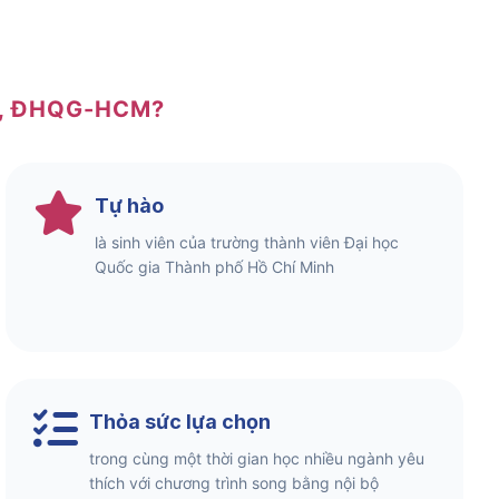
N, ĐHQG-HCM?
Tự hào
là sinh viên của trường thành viên Đại học
Quốc gia Thành phố Hồ Chí Minh
Thỏa sức lựa chọn
trong cùng một thời gian học nhiều ngành yêu
thích với chương trình song bằng nội bộ