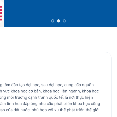
 tâm đào tạo đại học, sau đại học, cung cấp nguồn
ĩnh vực khoa học cơ bản, khoa học liên ngành, khoa học
ong môi trường cạnh tranh quốc tế; là nơi thực hiện
ẩm tinh hoa đáp ứng nhu cầu phát triển khoa học công
ao của đất nước, phù hợp với xu thế phát triển thế giới.