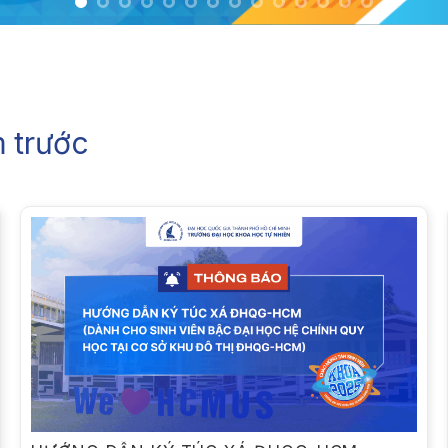
 trước