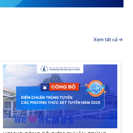
Xem tất cả