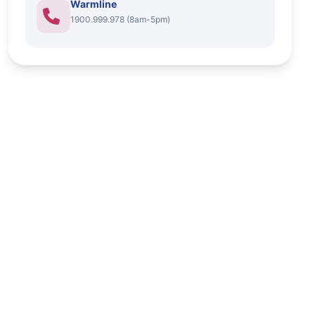
Warmline
1900.999.978 (8am-5pm)