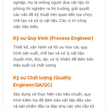
nghiệp. Họ là những người đưa vật liệu từ
phòng thí nghiệm ra thị trường, giải quyết
các vấn đề kỹ thuật liên quan đến lựa chọn,
chế tạo và xử lý vật liệu. Các vị trí công
việc tiêu biểu:
Kỹ sư Quy trình (Process Engineer)
Thiết kế, vận hành và tối ưu hóa các quy
trình sản xuất, chế tạo và xử lý vật liệu
(luyện kim, đúc, ép, xử lý nhiệt) để đảm bảo
hiệu suất và chất lượng
Kỹ sư Chất lượng (Quality
Engineer/QA/QC)
Xây dựng và thực hiện các tiêu chuẩn, quy
trình kiểm tra để đảm bảo vật liệu đầu vào
và sản phẩm đầu ra đáp ứng các yêu cầu kỹ