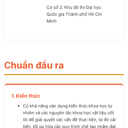
Cơ sở 2: Khu đô thị Đại học
Quốc gia Thành phố Hồ Chí
Minh
Chuẩn đầu ra
1. Kiến thức
Có khả năng vận dụng kiến thức khoa học tự
nhiên và các nguyên tắc khoa học vật liệu cốt
lõi để giải quyết các vấn đề thực tiễn, từ đó cải
tiến, tối ưu hóa các quy trình chế tạo nhằm đạt