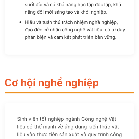
suốt đời và có khả năng học tập độc lập, khả
năng đổi mới sáng tạo và khởi nghiệp.
Hiểu và tuân thủ trách nhiệm nghề nghiệp,
đạo đức cử nhân công nghệ vật liệu; có tư duy
phản biện và cam kết phát triển bền vững.
Cơ hội nghề nghiệp
Sinh viên tốt nghiệp ngành Công nghệ Vật
liệu có thế mạnh về ứng dụng kiến thức vật
liệu vào thực tiễn sản xuất và quy trình công