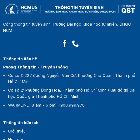
Cổng thông tin tuyển sinh Trường Đại học Khoa học tự nhiên, ĐHQG-
HCM
Thông tin liên hệ
Phòng Thông tin - Truyền thông
Cơ sở 1:
227 đường Nguyễn Văn Cừ, Phường Chợ Quán, Thành phố
Hồ Chí Minh
Cơ sở 2:
Phường Đông Hòa, Thành phố Hồ Chí Minh (Khu đô thị Đại
học Quốc gia Thành phố Hồ Chí Minh)
WARMLINE (8 am - 5 pm)
:
1900.999.978
Thông tin hữu ích
Giới thiệu
Học phí