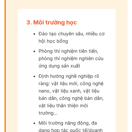
3. Môi trường học
Đào tạo chuyên sâu, nhiều cơ
hội học bổng
Phòng thí nghiệm tiên tiến,
phòng thí nghiệm nghiên cứu
ứng dụng sản xuất
Định hướng nghề nghiệp rõ
ràng: vật liệu mới, công nghệ
nano, vật liệu xanh, vật liệu
bán dẫn, công nghệ bán dẫn,
vật liệu thân thiện môi
trường…
Môi trường năng động, đa
dạng hợp tác quốc tế/doanh