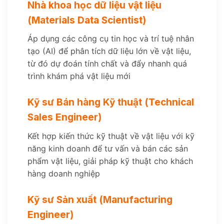
Nhà khoa học dữ liệu vật liệu
(Materials Data Scientist)
Áp dụng các công cụ tin học và trí tuệ nhân
tạo (AI) để phân tích dữ liệu lớn về vật liệu,
từ đó dự đoán tính chất và đẩy nhanh quá
trình khám phá vật liệu mới
Kỹ sư Bán hàng Kỹ thuật (Technical
Sales Engineer)
Kết hợp kiến thức kỹ thuật về vật liệu với kỹ
năng kinh doanh để tư vấn và bán các sản
phẩm vật liệu, giải pháp kỹ thuật cho khách
hàng doanh nghiệp
Kỹ sư Sản xuất (Manufacturing
Engineer)