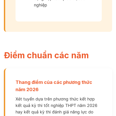
nghiệp
Điểm chuẩn các năm
Thang điểm của các phương thức
năm 2026
Xét tuyển dựa trên phương thức kết hợp
kết quả kỳ thi tốt nghiệp THPT năm 2026
hay kết quả kỳ thi đánh giá năng lực do