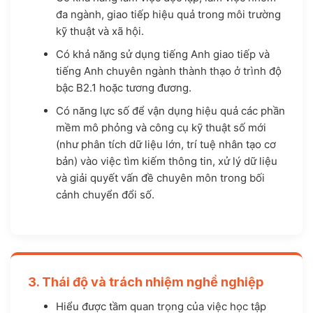
đa ngành, giao tiếp hiệu quả trong môi trường
kỹ thuật và xã hội.
Có khả năng sử dụng tiếng Anh giao tiếp và
tiếng Anh chuyên ngành thành thạo ở trình độ
bậc B2.1 hoặc tương đương.
Có năng lực số để vận dụng hiệu quả các phần
mềm mô phỏng và công cụ kỹ thuật số mới
(như phân tích dữ liệu lớn, trí tuệ nhân tạo cơ
bản) vào việc tìm kiếm thông tin, xử lý dữ liệu
và giải quyết vấn đề chuyên môn trong bối
cảnh chuyển đổi số.
3. Thái độ và trách nhiệm nghề nghiệp
Hiểu được tầm quan trọng của việc học tập