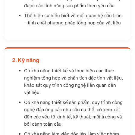
được các tính năng sản phẩm theo yêu cầu.
Thể hiện sự hiểu biết về mối quan hệ cấu trúc
– tính chất phương pháp tổng hợp của vật liệu
2. Kỹ năng
Có khả năng thiết kế và thực hiện các thực
nghiệm tổng hợp và phân tích đặc tính vật liệu,
khảo sát quy trình công nghệ liên quan đến
vật liệu.
Có khả năng thiết kế sản phẩm, quy trình công
nghệ đáp ứng các nhu cầu cụ thể, có xem xét
đến các yếu tố kinh tế, kỹ thuật, môi trường và
bối cảnh toàn cầu.
Có khả năng làm việc độc lập, làm việc nhóm