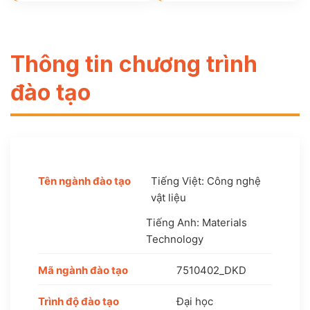
Thông tin chương trình
đào tạo
Tên ngành đào tạo
Tiếng Việt: Công nghệ
vật liệu
Tiếng Anh: Materials
Technology
Mã ngành đào tạo
7510402_DKD
Trình độ đào tạo
Đại học