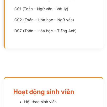
C01 (Toán – Ngữ văn – Vật lý)
C02 (Toán – Hóa học – Ngữ văn)
D07 (Toán – Hóa học – Tiếng Anh)
Hoạt động sinh viên
Hội thao sinh viên