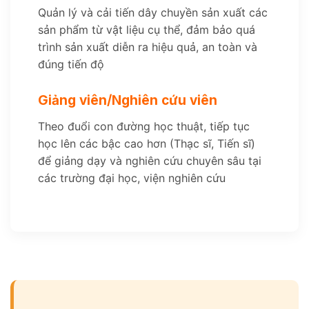
Quản lý và cải tiến dây chuyền sản xuất các
sản phẩm từ vật liệu cụ thể, đảm bảo quá
trình sản xuất diễn ra hiệu quả, an toàn và
đúng tiến độ
Giảng viên/Nghiên cứu viên
Theo đuổi con đường học thuật, tiếp tục
học lên các bậc cao hơn (Thạc sĩ, Tiến sĩ)
để giảng dạy và nghiên cứu chuyên sâu tại
các trường đại học, viện nghiên cứu