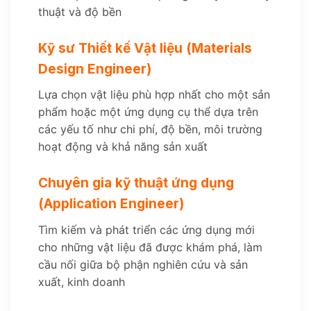
thuật và độ bền
Kỹ sư Thiết kế Vật liệu (Materials
Design Engineer)
Lựa chọn vật liệu phù hợp nhất cho một sản
phẩm hoặc một ứng dụng cụ thể dựa trên
các yếu tố như chi phí, độ bền, môi trường
hoạt động và khả năng sản xuất
Chuyên gia kỹ thuật ứng dụng
(Application Engineer)
Tìm kiếm và phát triển các ứng dụng mới
cho những vật liệu đã được khám phá, làm
cầu nối giữa bộ phận nghiên cứu và sản
xuất, kinh doanh