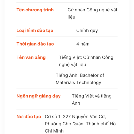
Tên chương trình
Cử nhân Công nghệ vật
liệu
Loại hình đào tạo
Chính quy
Thời gian đào tạo
4 năm
Tên văn bằng
Tiếng Việt: Cử nhân Công
nghệ vật liệu
Tiếng Anh: Bachelor of
Materials Technology
Ngôn ngữ giảng dạy
Tiếng Việt và tiếng
Anh
Nơi đào tạo
Cơ sở 1: 227 Nguyễn Văn Cừ,
Phường Chợ Quán, Thành phố Hồ
Chí Minh