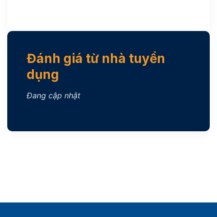
Đánh giá từ nhà tuyển
dụng
Đang cập nhật